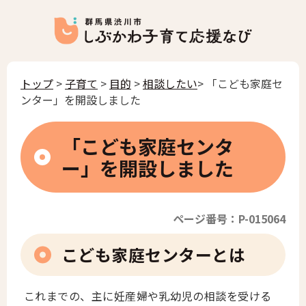
トップ
>
子育て
>
目的
>
相談したい
> 「こども家庭セ
ンター」を開設しました
「こども家庭センタ
ー」を開設しました
ページ番号：P-015064
こども家庭センターとは
これまでの、主に妊産婦や乳幼児の相談を受ける