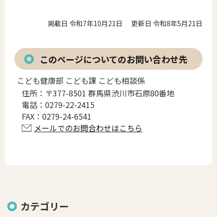
掲載日 令和7年10月21日
更新日 令和8年5月21日
このページについてのお問い合わせ先
こども健康部 こども課 こども相談係
住所：
〒377-8501 群馬県渋川市石原80番地
電話：
0279-22-2415
FAX：
0279-24-6541
メールでのお問合わせはこちら
カテゴリー