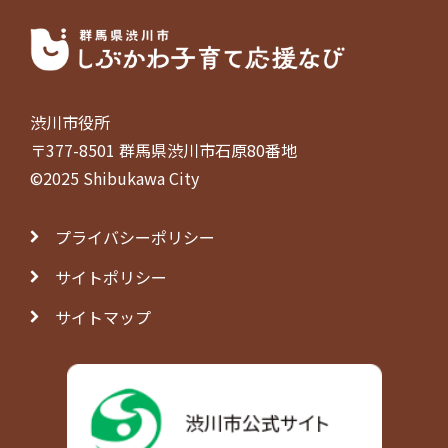
渋川市役所
〒377-8501 群馬県渋川市石原80番地
©2025 Shibukawa City
プライバシーポリシー
サイトポリシー
サイトマップ