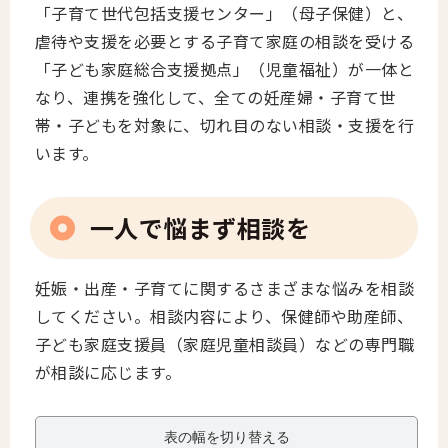
「子育て世代包括支援センター」（母子保健）と、
虐待や支援を必要とする子育て家庭の相談を受ける
「子ども家庭総合支援拠点」（児童福祉）が一体と
なり、連携を強化して、全ての妊産婦・子育て世
帯・子どもを対象に、切れ目のない相談・支援を行
います。
一人で悩まず相談を
妊娠・出産・子育てに関するさまざまな悩みを相談
してください。相談内容により、保健師や助産師、
子ども家庭支援員（家庭児童相談員）などの専門職
が相談に応じます。
表の幅を切り替える