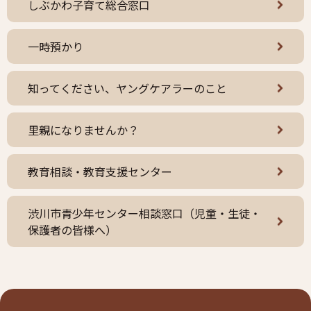
しぶかわ子育て総合窓口
一時預かり
知ってください、ヤングケアラーのこと
里親になりませんか？
教育相談・教育支援センター
渋川市青少年センター相談窓口（児童・生徒・
保護者の皆様へ）