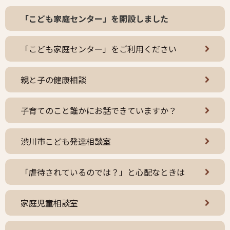
「こども家庭センター」を開設しました
「こども家庭センター」をご利用ください
親と子の健康相談
子育てのこと誰かにお話できていますか？
渋川市こども発達相談室
「虐待されているのでは？」と心配なときは
家庭児童相談室