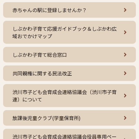
赤ちゃんの駅に登録しませんか？
しぶかわ子育て応援ガイドブック＆しぶかわ広
域おでかけマップ
しぶかわ子育て総合窓口
共同親権に関する民法改正
渋川市子ども会育成会連絡協議会（渋川市子育
連）について
放課後児童クラブ(学童保育所)
渋川市子ども会育成会連絡協議会役員専用ペー