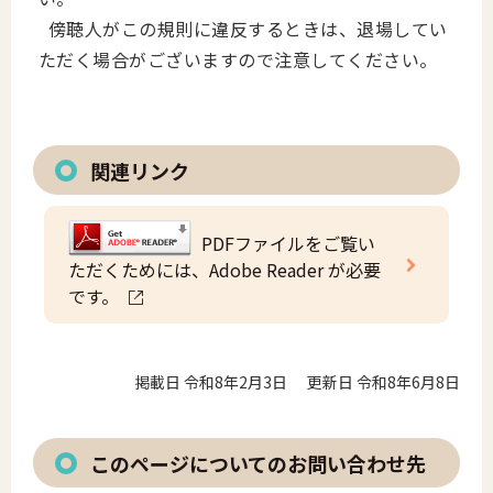
傍聴人がこの規則に違反するときは、退場してい
ただく場合がございますので注意してください。
関連リンク
PDFファイルをご覧い
ただくためには、Adobe Reader が必要
です。
掲載日 令和8年2月3日
更新日 令和8年6月8日
このページについてのお問い合わせ先