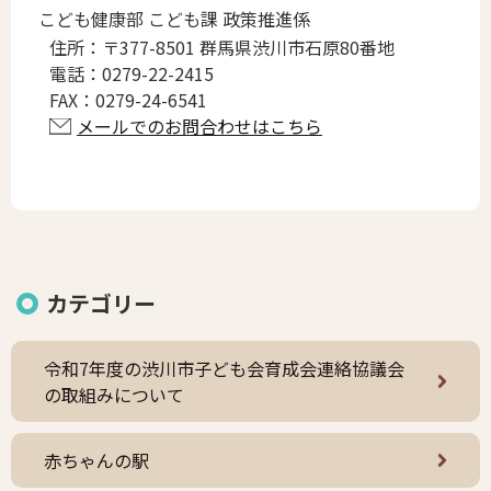
こども健康部 こども課 政策推進係
住所：
〒377-8501 群馬県渋川市石原80番地
電話：
0279-22-2415
FAX：
0279-24-6541
メールでのお問合わせはこちら
カテゴリー
令和7年度の渋川市子ども会育成会連絡協議会
の取組みについて
赤ちゃんの駅