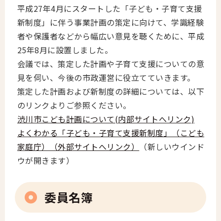
平成27年4月にスタートした「子ども・子育て支援
新制度」に伴う事業計画の策定に向けて、学識経験
者や保護者などから幅広い意見を聴くために、平成
25年8月に設置しました。
会議では、策定した計画や子育て支援についての意
見を伺い、今後の市政運営に役立てていきます。
策定した計画および新制度の詳細については、以下
のリンクよりご参照ください。
渋川市こども計画について(内部サイトへリンク)
よくわかる「子ども・子育て支援新制度」（こども
家庭庁）（外部サイトへリンク）
（新しいウインド
ウが開きます）
委員名簿