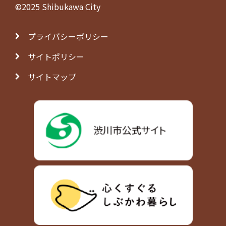
©2025 Shibukawa City
プライバシーポリシー
サイトポリシー
サイトマップ