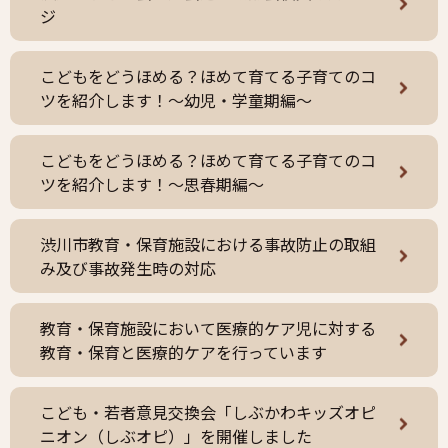
ジ
こどもをどうほめる？ほめて育てる子育てのコ
ツを紹介します！～幼児・学童期編～
こどもをどうほめる？ほめて育てる子育てのコ
ツを紹介します！～思春期編～
渋川市教育・保育施設における事故防止の取組
み及び事故発生時の対応
教育・保育施設において医療的ケア児に対する
教育・保育と医療的ケアを行っています
こども・若者意見交換会「しぶかわキッズオピ
ニオン（しぶオピ）」を開催しました