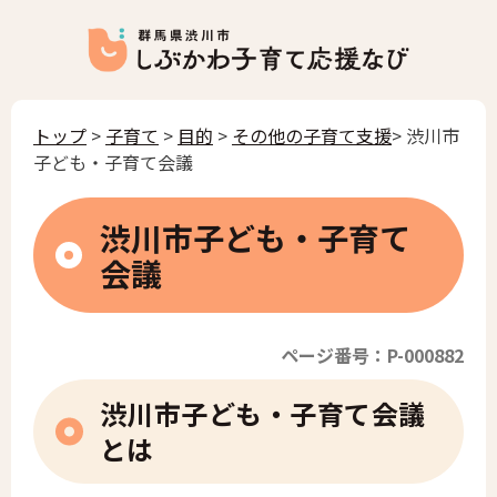
トップ
>
子育て
>
目的
>
その他の子育て支援
> 渋川市
子ども・子育て会議
渋川市子ども・子育て
会議
ページ番号：P-000882
渋川市子ども・子育て会議
とは