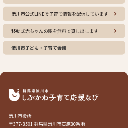
渋川市公式LINEで子育て情報を配信しています
移動式赤ちゃんの駅を無料で貸し出します
渋川市子ども・子育て会議
渋川市役所
〒377-8501 群馬県渋川市石原80番地