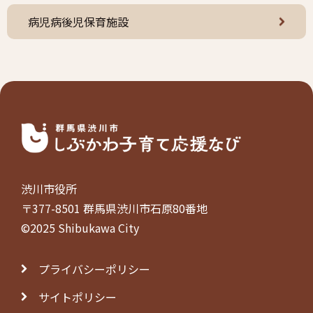
病児病後児保育施設
渋川市役所
〒377-8501 群馬県渋川市石原80番地
©2025 Shibukawa City
プライバシーポリシー
サイトポリシー