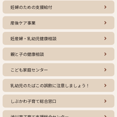
妊婦のための支援給付
産後ケア事業
妊産婦・乳幼児健康相談
親と子の健康相談
こども家庭センター
乳幼児のたばこの誤飲に注意しましょう！
しぶかわ子育て総合窓口
渋川市子育て支援総合センター