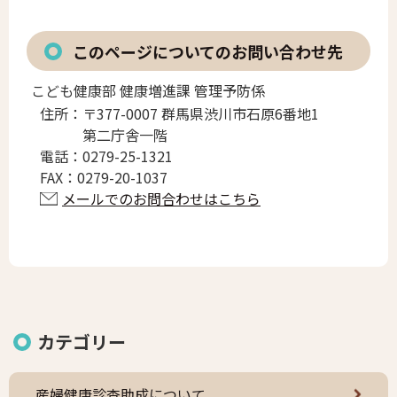
このページについてのお問い合わせ先
こども健康部 健康増進課 管理予防係
住所：
〒377-0007 群馬県渋川市石原6番地1
第二庁舎一階
電話：
0279-25-1321
FAX：
0279-20-1037
メールでのお問合わせはこちら
カテゴリー
産婦健康診査助成について