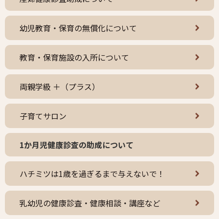
幼児教育・保育の無償化について
教育・保育施設の入所について
両親学級 ＋（プラス）
子育てサロン
1か月児健康診査の助成について
ハチミツは1歳を過ぎるまで与えないで！
乳幼児の健康診査・健康相談・講座など