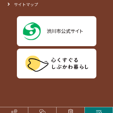
サイトマップ