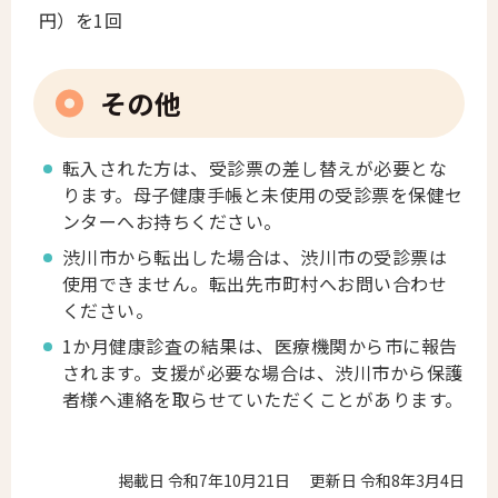
円）を1回
その他
転入された方は、受診票の差し替えが必要とな
ります。母子健康手帳と未使用の受診票を保健セ
ンターへお持ちください。
渋川市から転出した場合は、渋川市の受診票は
使用できません。転出先市町村へお問い合わせ
ください。
1か月健康診査の結果は、医療機関から市に報告
されます。支援が必要な場合は、渋川市から保護
者様へ連絡を取らせていただくことがあります。
掲載日 令和7年10月21日
更新日 令和8年3月4日