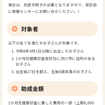
場合は、別途手続きが必要となりますので、受診前
に保健センターにお問い合せください。）
対象者
以下の全てを満たすお子さんが対象です。
令和6年4月1日以降に出生したお子さん
1か月児健康診査受診日に渋川市に住所がある
お子さん
出生後27日を超え、生後6週未満のお子さん
助成金額
1か月児健康診査に要した費用の一部（上限6,000