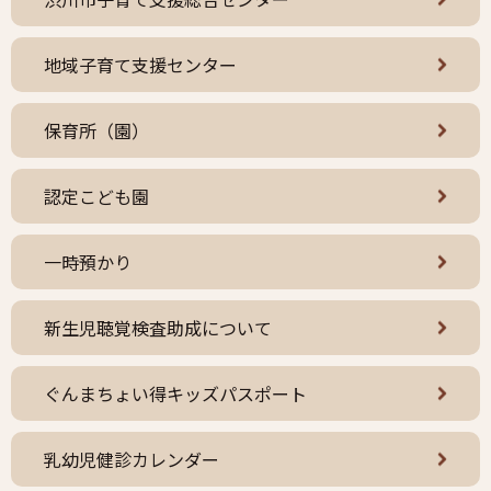
地域子育て支援センター
保育所（園）
認定こども園
一時預かり
新生児聴覚検査助成について
ぐんまちょい得キッズパスポート
乳幼児健診カレンダー