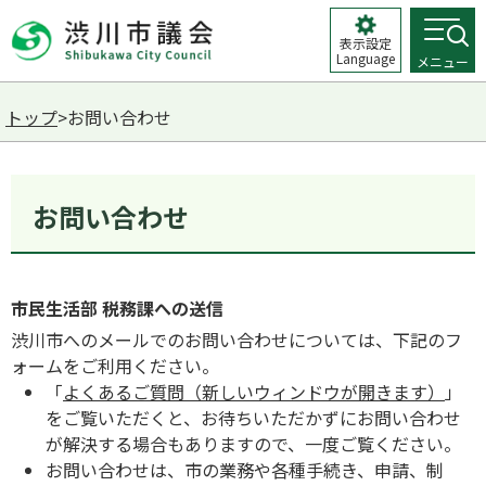
表示設定
Language
メニュー
トップ
>お問い合わせ
お問い合わせ
市民生活部 税務課への送信
渋川市へのメールでのお問い合わせについては、下記のフ
ォームをご利用ください。
「
よくあるご質問（新しいウィンドウが開きます）
」
をご覧いただくと、お待ちいただかずにお問い合わせ
が解決する場合もありますので、一度ご覧ください。
お問い合わせは、市の業務や各種手続き、申請、制