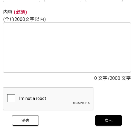
内容
(必須)
(全角2000文字以内)
0
文字/2000 文字