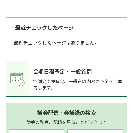
最近チェックしたページ
最近チェックしたページはありません。
会期日程予定・一般質問
定例会や臨時会、一般質問内容の予定をご案
内します。
議会配信・会議録の検索
議会の動画、記録を見ることができます