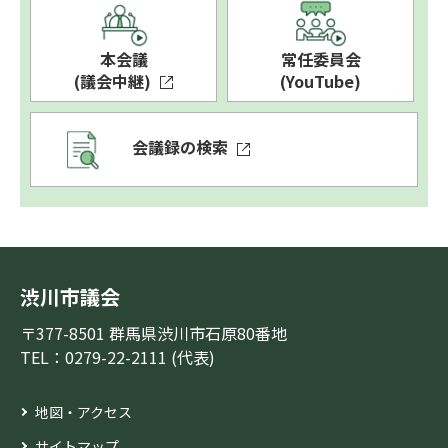
本会議
常任委員会
(議会中継)
(YouTube)
会議録の検索
渋川市議会
〒377-8501 群馬県渋川市石原80番地
TEL：0279-22-2111 (代表)
地図・アクセス
サイトマップ