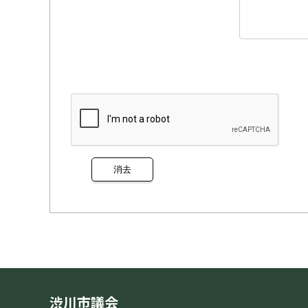
渋川市議会