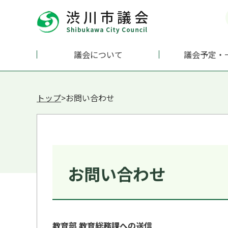
議会について
議会予定・
トップ
>お問い合わせ
お問い合わせ
教育部 教育総務課への送信