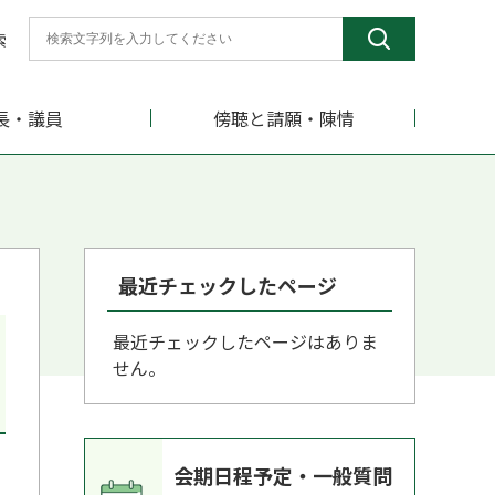
索
長・議員
傍聴と請願・陳情
最近チェックしたページ
最近チェックしたページはありま
せん。
会期日程予定・一般質問