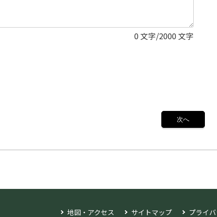
0
文字/2000 文字
地図・アクセス
サイトマップ
プライバ