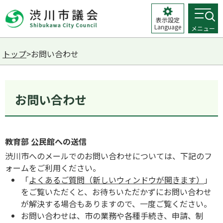
表示設定
Language
メニュー
トップ
>お問い合わせ
お問い合わせ
教育部 公民館への送信
渋川市へのメールでのお問い合わせについては、下記のフ
ォームをご利用ください。
「
よくあるご質問（新しいウィンドウが開きます）
」
をご覧いただくと、お待ちいただかずにお問い合わせ
が解決する場合もありますので、一度ご覧ください。
お問い合わせは、市の業務や各種手続き、申請、制