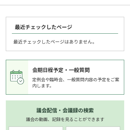
最近チェックしたページ
最近チェックしたページはありません。
会期日程予定・一般質問
定例会や臨時会、一般質問内容の予定をご案
内します。
議会配信・会議録の検索
議会の動画、記録を見ることができます