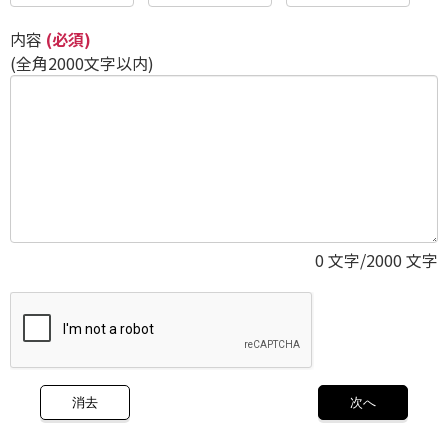
内容
(必須)
(全角2000文字以内)
0
文字/2000 文字