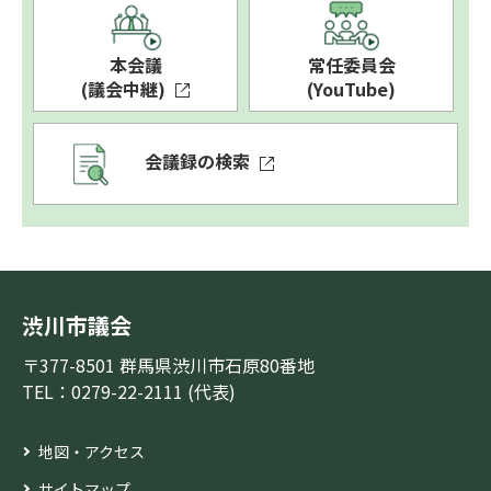
本会議
常任委員会
(議会中継)
(YouTube)
会議録の検索
渋川市議会
〒377-8501 群馬県渋川市石原80番地
TEL：0279-22-2111 (代表)
地図・アクセス
サイトマップ