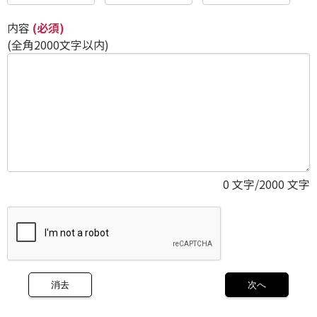
内容
(必須)
(全角2000文字以内)
0
文字/2000 文字