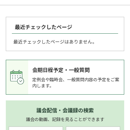
最近チェックしたページ
最近チェックしたページはありません。
会期日程予定・一般質問
定例会や臨時会、一般質問内容の予定をご案
内します。
議会配信・会議録の検索
議会の動画、記録を見ることができます