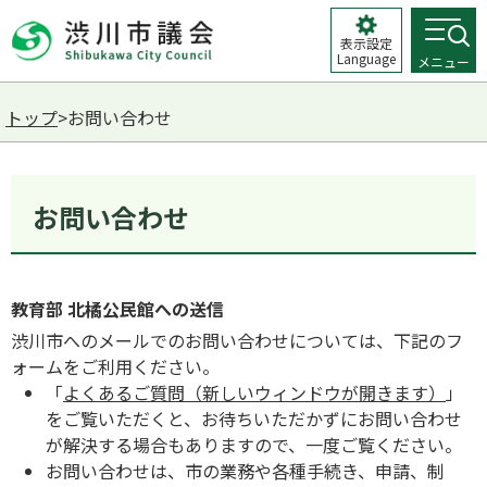
表示設定
Language
メニュー
トップ
>お問い合わせ
お問い合わせ
教育部 北橘公民館への送信
渋川市へのメールでのお問い合わせについては、下記のフ
ォームをご利用ください。
「
よくあるご質問（新しいウィンドウが開きます）
」
をご覧いただくと、お待ちいただかずにお問い合わせ
が解決する場合もありますので、一度ご覧ください。
お問い合わせは、市の業務や各種手続き、申請、制