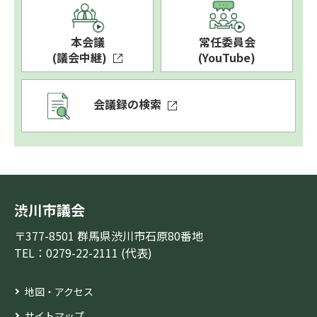
本会議
常任委員会
(議会中継)
(YouTube)
会議録の検索
渋川市議会
〒377-8501 群馬県渋川市石原80番地
TEL：0279-22-2111 (代表)
地図・アクセス
サイトマップ