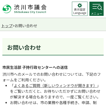
表示設定
Language
メニュー
トップ
>お問い合わせ
お問い合わせ
市民生活部 子持行政センターへの送信
渋川市へのメールでのお問い合わせについては、下記のフ
ォームをご利用ください。
「
よくあるご質問（新しいウィンドウが開きます）
」
をご覧いただくと、お待ちいただかずにお問い合わせ
が解決する場合もありますので、一度ご覧ください。
お問い合わせは、市の業務や各種手続き、申請、制