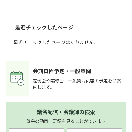
最近チェックしたページ
最近チェックしたページはありません。
会期日程予定・一般質問
定例会や臨時会、一般質問内容の予定をご案
内します。
議会配信・会議録の検索
議会の動画、記録を見ることができます