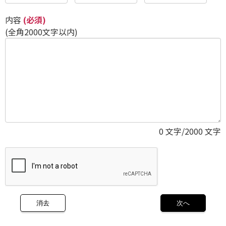
内容
(必須)
(全角2000文字以内)
0
文字/2000 文字