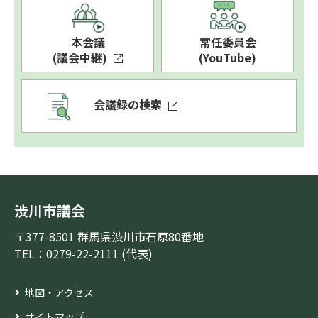
本会議
常任委員会
(議会中継)
(YouTube)
会議録の検索
渋川市議会
〒377-8501 群馬県渋川市石原80番地
TEL：0279-22-2111 (代表)
地図・アクセス
サイトマップ