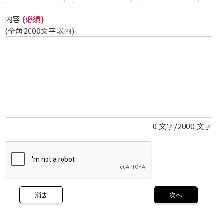
内容
(必須)
(全角2000文字以内)
0
文字/2000 文字