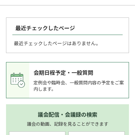
最近チェックしたページ
最近チェックしたページはありません。
会期日程予定・一般質問
定例会や臨時会、一般質問内容の予定をご案
内します。
議会配信・会議録の検索
議会の動画、記録を見ることができます