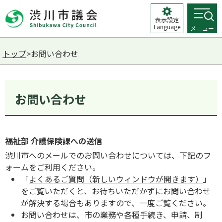
表示設定
Language
メニュー
トップ
>お問い合わせ
お問い合わせ
福祉部 介護保険課への送信
渋川市へのメールでのお問い合わせについては、下記のフ
ォームをご利用ください。
「
よくあるご質問（新しいウィンドウが開きます）
」
をご覧いただくと、お待ちいただかずにお問い合わせ
が解決する場合もありますので、一度ご覧ください。
お問い合わせは、市の業務や各種手続き、申請、制