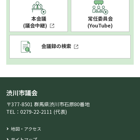
本会議
常任委員会
(議会中継)
(YouTube)
会議録の検索
渋川市議会
〒377-8501 群馬県渋川市石原80番地
TEL：0279-22-2111 (代表)
地図・アクセス
サイトマップ