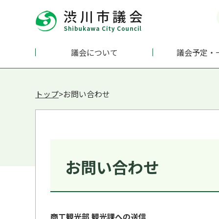
議会について
議会予定・
トップ
>お問い合わせ
お問い合わせ
商工観光部 観光課への送信