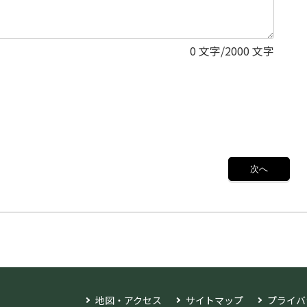
0
文字/2000 文字
地図・アクセス
サイトマップ
プライバ