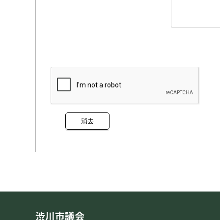
渋川市議会