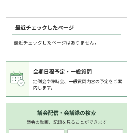
最近チェックしたページ
最近チェックしたページはありません。
会期日程予定・一般質問
定例会や臨時会、一般質問内容の予定をご案
内します。
議会配信・会議録の検索
議会の動画、記録を見ることができます