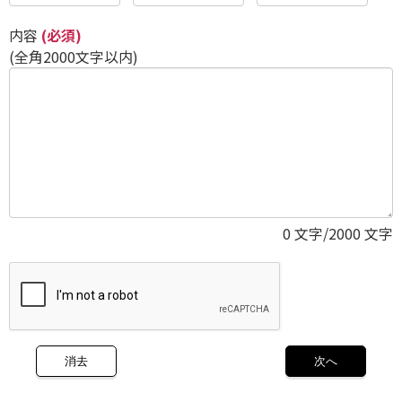
内容
(必須)
(全角2000文字以内)
0
文字/2000 文字