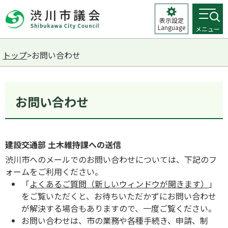
表示設定
Language
メニュー
トップ
>お問い合わせ
お問い合わせ
建設交通部 土木維持課への送信
渋川市へのメールでのお問い合わせについては、下記のフ
ォームをご利用ください。
「
よくあるご質問（新しいウィンドウが開きます）
」
をご覧いただくと、お待ちいただかずにお問い合わせ
が解決する場合もありますので、一度ご覧ください。
お問い合わせは、市の業務や各種手続き、申請、制