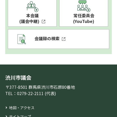
本会議
常任委員会
(議会中継)
(YouTube)
会議録の検索
渋川市議会
〒377-8501 群馬県渋川市石原80番地
TEL：0279-22-2111 (代表)
地図・アクセス
サイトマップ