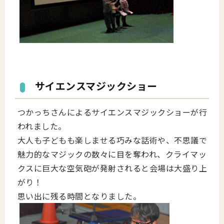
サイエンスマジックショー
つかっちさんによるサイエンスマジックショーが行
われました。
大人も子どもも楽しませる巧みな話術や、不思議で
魅力的なマジックの数々に目を奪われ、クライマッ
クスに巨大な空気砲が発射されると会場は大盛り上
がり！
思い出に残る時間となりました。