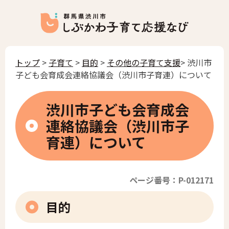
トップ
>
子育て
>
目的
>
その他の子育て支援
> 渋川市
子ども会育成会連絡協議会（渋川市子育連）について
渋川市子ども会育成会
連絡協議会（渋川市子
育連）について
ページ番号：P-012171
目的