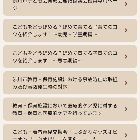
渋川市子ども会育成会連絡協議会役員専用ペー
ジ
こどもをどうほめる？ほめて育てる子育てのコ
ツを紹介します！～幼児・学童期編～
こどもをどうほめる？ほめて育てる子育てのコ
ツを紹介します！～思春期編～
渋川市教育・保育施設における事故防止の取組
み及び事故発生時の対応
教育・保育施設において医療的ケア児に対する
教育・保育と医療的ケアを行っています
こども・若者意見交換会「しぶかわキッズオピ
ニオン（しぶオピ）」を開催しました