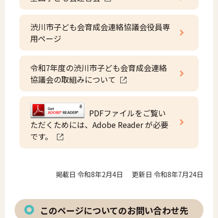
渋川市子ども会育成会連絡協議会役員専
用ページ
令和7年度の渋川市子ども会育成会連絡
協議会の取組みについて
PDFファイルをご覧い
ただくためには、Adobe Reader が必要
です。
掲載日 令和8年2月4日
更新日 令和8年7月24日
このページについてのお問い合わせ先