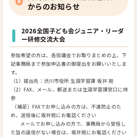
からのお知らせ
2026全国子ども会ジュニア・リーダ
ー研修交流大会
参加希望の方は、各協議会でお取りまとめの上、下
記事務局まで参加申込書の御提出をお願いいたしま
す。
（1）提出先：渋川市役所 生涯学習課 坂井 宛
（2）FAX、メール、郵送または生涯学習課窓口に持
参
（補足）FAXでお申し込みの方は、不達防止のた
め、送信後に坂井宛にお電話ください
メールでお申し込みの方で、事務局から受信し
た旨の返信がない場合は、坂井宛にお電話ください