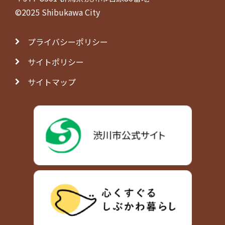
©2025 Shibukawa City
プライバシーポリシー
サイトポリシー
サイトマップ