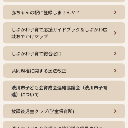
赤ちゃんの駅に登録しませんか？
しぶかわ子育て応援ガイドブック＆しぶかわ広
域おでかけマップ
しぶかわ子育て総合窓口
共同親権に関する民法改正
渋川市子ども会育成会連絡協議会（渋川市子育
連）について
放課後児童クラブ(学童保育所)