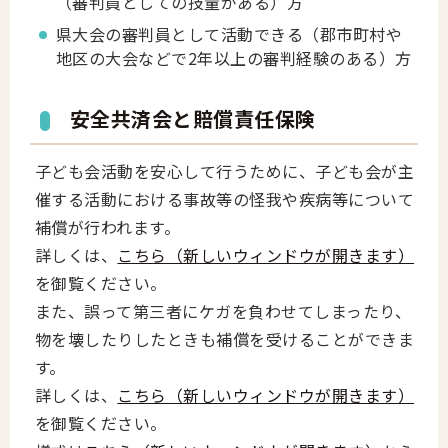
（審判員としての技量がある）方
県大会の審判員として活動できる（郡市町村や
地区の大会などで2年以上の審判経験のある）方
安全共済会と賠償責任保険
子ども会活動を安心して行うために、子ども会が主
催する活動における事故等の怪我や疾病等について
補償が行われます。
詳しくは、
こちら（新しいウィンドウが開きます）
を御覧ください。
また、誤って第三者にケガを負わせてしまったり、
物を壊したりしたときも補償を受けることができま
す。
詳しくは、
こちら（新しいウィンドウが開きます）
を御覧ください。