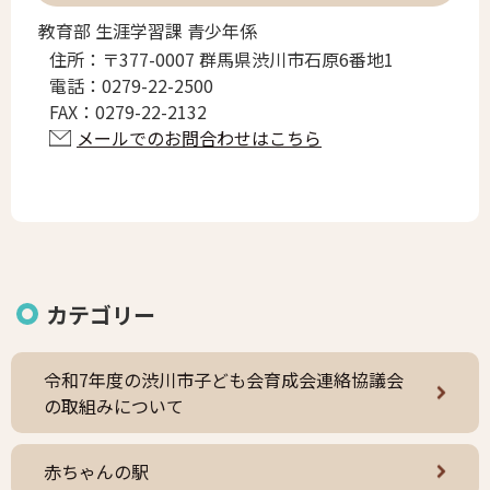
教育部 生涯学習課 青少年係
住所：
〒377-0007 群馬県渋川市石原6番地1
電話：
0279-22-2500
FAX：
0279-22-2132
メールでのお問合わせはこちら
カテゴリー
令和7年度の渋川市子ども会育成会連絡協議会
の取組みについて
赤ちゃんの駅