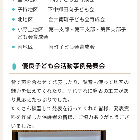
子持地区 下中郷田向子ども会
北地区 金井南町子ども会育成会
小野上地区 第一支部・第三支部・第四支部子
ども会育成会
南地区 南町子ども会育成会
優良子ども会活動事例発表会
皆で声を合わせて発表したり、録音も使って地区の
魅力を伝えてくれたり、それぞれに発表の工夫があ
り見応えたっぷりでした。
たくさん練習して発表を行ってくれた皆様、発表資
料を作成した保護者の皆様、ご協力ありがとうござ
いました。