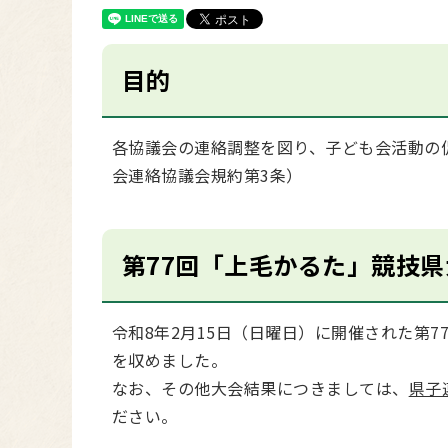
目的
各協議会の連絡調整を図り、子ども会活動の
会連絡協議会規約第3条）
第77回「上毛かるた」競技
令和8年2月15日（日曜日）に開催された第
を収めました。
なお、その他大会結果につきましては、
県子
ださい。