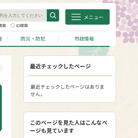
メニュー
検索
ID検索
境
防災・防犯
市政情報
最近チェックしたページ
最近チェックしたページはありま
せん。
このページを見た人はこんなペ
ージも見ています