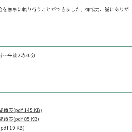
会を無事に執り行うことができました。御協力、誠にありが
分～午後2時30分
(pdf 145 KB)
(pdf 85 KB)
 19 KB)