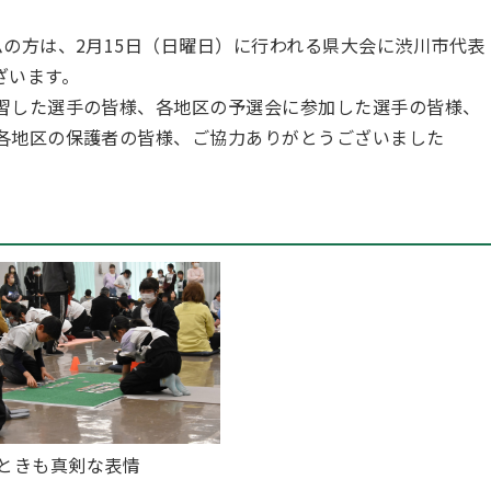
の方は、2月15日（日曜日）に行われる県大会に渋川市代表
ざいます。
習した選手の皆様、各地区の予選会に参加した選手の皆様、
各地区の保護者の皆様、ご協力ありがとうございました
ときも真剣な表情