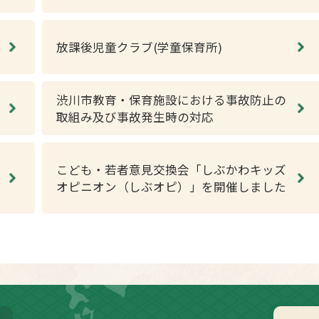
放課後児童クラブ(学童保育所)
渋川市教育・保育施設における事故防止の
取組み及び事故発生時の対応
こども・若者意見交換会「しぶかわキッズ
オピニオン（しぶオピ）」を開催しました