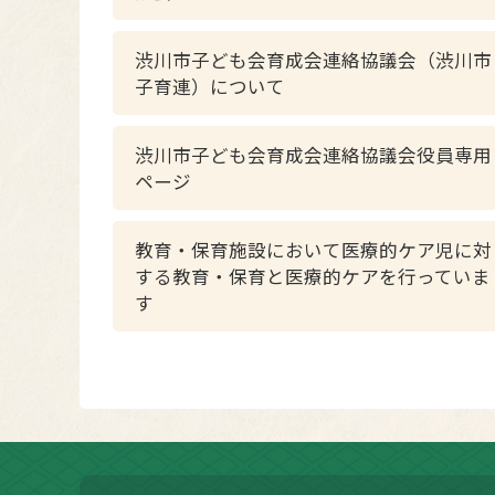
渋川市子ども会育成会連絡協議会（渋川市
子育連）について
渋川市子ども会育成会連絡協議会役員専用
ページ
教育・保育施設において医療的ケア児に対
する教育・保育と医療的ケアを行っていま
す