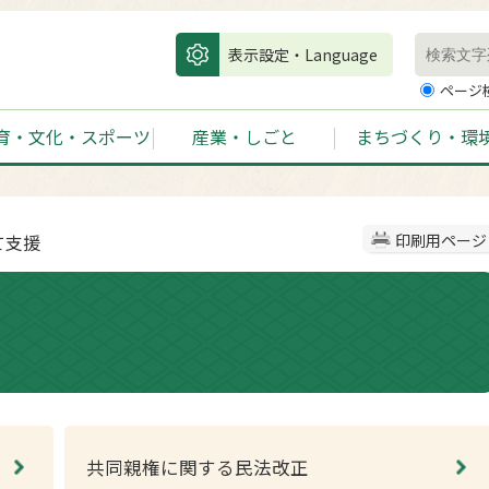
表示設定・Language
ページ
育・文化・スポーツ
産業・しごと
まちづくり・環
て支援
印刷用ページ
共同親権に関する民法改正