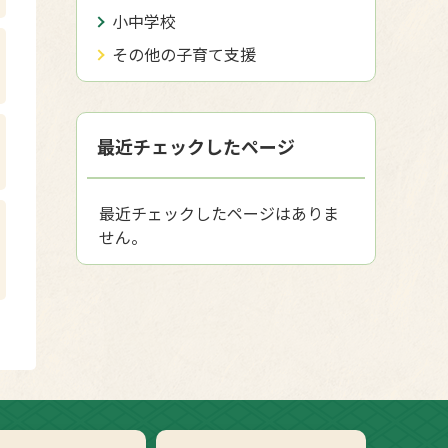
小中学校
その他の子育て支援
最近チェックしたページ
最近チェックしたページはありま
せん。