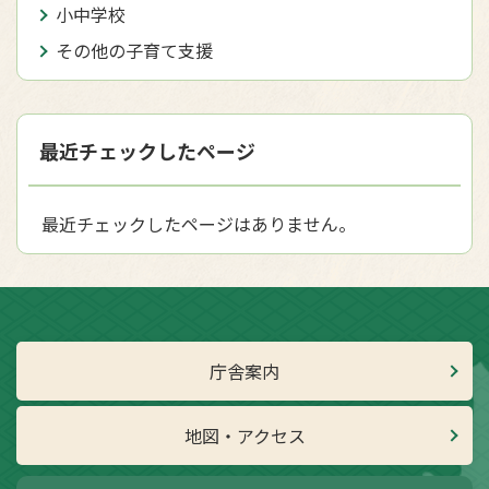
小中学校
その他の子育て支援
最近チェックしたページ
最近チェックしたページはありません。
庁舎案内
地図・アクセス