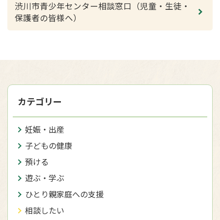
渋川市青少年センター相談窓口（児童・生徒・
保護者の皆様へ）
カテゴリー
妊娠・出産
子どもの健康
預ける
遊ぶ・学ぶ
ひとり親家庭への支援
相談したい