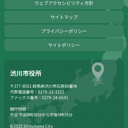
ウェブアクセシビリティ方針
サイトマップ
プライバシーポリシー
サイトポリシー
渋川市役所
〒377-8501
群馬県渋川市石原80番地
代表電話番号：0279-22-2111
ファックス番号：0279-24-6541
開庁時間：
平日 午前8時30分から午後5時15分
©2025 Shibukawa City.