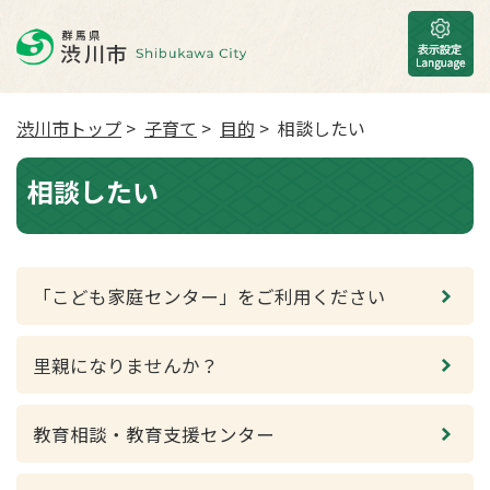
渋川市トップ
>
子育て
>
目的
> 相談したい
相談したい
「こども家庭センター」をご利用ください
里親になりませんか？
教育相談・教育支援センター