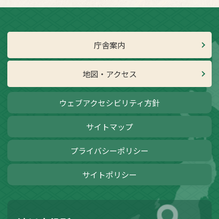
庁舎案内
地図・アクセス
ウェブアクセシビリティ方針
サイトマップ
プライバシーポリシー
サイトポリシー