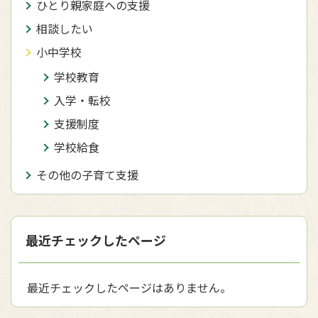
ひとり親家庭への支援
相談したい
小中学校
学校教育
入学・転校
支援制度
学校給食
その他の子育て支援
最近チェックしたページ
最近チェックしたページはありません。