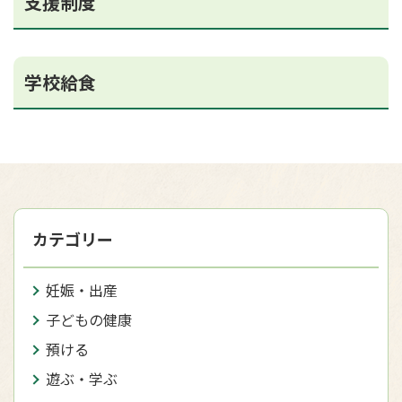
支援制度
学校給食
カテゴリー
妊娠・出産
子どもの健康
預ける
遊ぶ・学ぶ