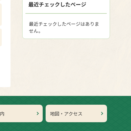
最近チェックしたページ
最近チェックしたページはありま
せん。
内
地図・アクセス