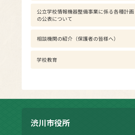
公立学校情報機器整備事業に係る各種計画
の公表について
相談機関の紹介（保護者の皆様へ）
学校教育
渋川市役所