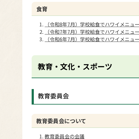
食育
（令和8年7月）学校給食でハワイメニュ
（令和7年7月）学校給食でハワイメニュ
（令和6年7月）学校給食でハワイメニュ
教育・文化・スポーツ
教育委員会
教育委員会について
教育委員会の会議