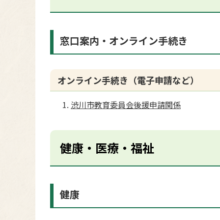
窓口案内・オンライン手続き
オンライン手続き（電子申請など）
渋川市教育委員会後援申請関係
健康・医療・福祉
健康