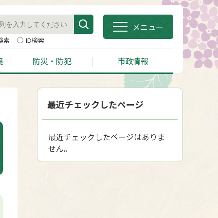
メニュー
検索
ID検索
境
防災・防犯
市政情報
最近チェックしたページ
最近チェックしたページはありま
せん。