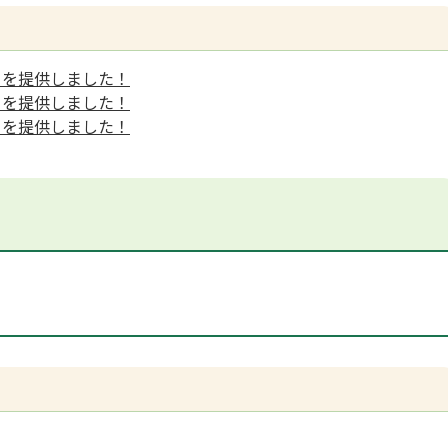
ーを提供しました！
ーを提供しました！
ーを提供しました！