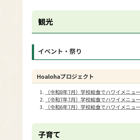
観光
イベント・祭り
Hoalohaプロジェクト
（令和8年7月）学校給食でハワイメニュ
（令和7年7月）学校給食でハワイメニュ
（令和6年7月）学校給食でハワイメニュ
子育て