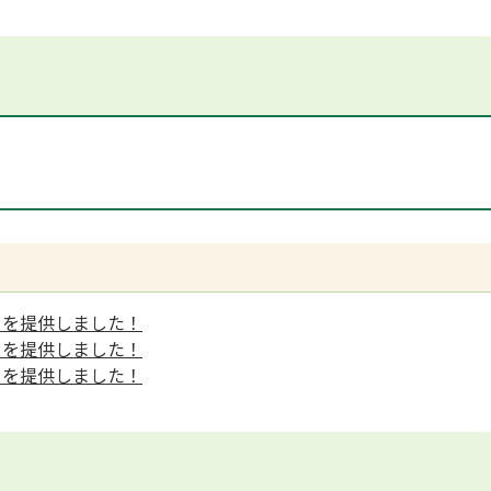
ーを提供しました！
ーを提供しました！
ーを提供しました！