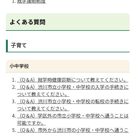
就学援助制度
よくある質問
子育て
小中学校
（Q＆A）就学時健康診断について教えてください。
（Q＆A）渋川市立小学校・中学校の入学の手続きに
ついて教えてください。
（Q＆A）渋川市立小学校・中学校の転校の手続きに
ついて教えてください。
（Q＆A）学区外の市立小学校・中学校へ通うことは
可能ですか。
（Q＆A）市外から渋川市の小学校・中学校へ通うこ