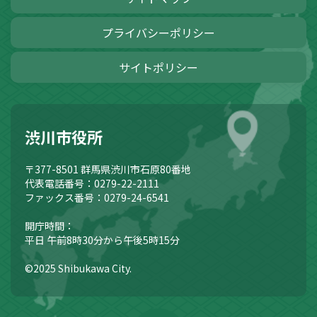
プライバシーポリシー
サイトポリシー
渋川市役所
〒377-8501
群馬県渋川市石原80番地
代表電話番号：0279-22-2111
ファックス番号：0279-24-6541
開庁時間：
平日 午前8時30分から午後5時15分
©2025 Shibukawa City.