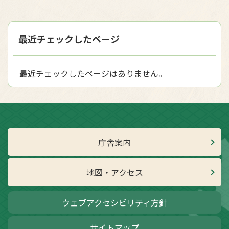
最近チェックしたページ
最近チェックしたページはありません。
庁舎案内
地図・アクセス
ウェブアクセシビリティ方針
サイトマップ