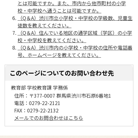
とは可能ですか。また、市内から他市町村の小学
校・中学校へ通うことは可能ですか。
（Q＆A）渋川市立小学校・中学校の学級数、児童生
徒数を教えてください。
（Q＆A）住んでいる地区の通学区域（学区）の小学
校・中学校を教えてください。
（Q＆A）渋川市内の小学校・中学校の住所や電話番
号、ホームページを教えてください。
このページについてのお問い合わせ先
教育部 学校教育課 学務係
住所：
〒377-0007 群馬県渋川市石原6番地1
電話：
0279-22-2121
FAX：
0279-22-2132
メールでのお問合わせはこちら