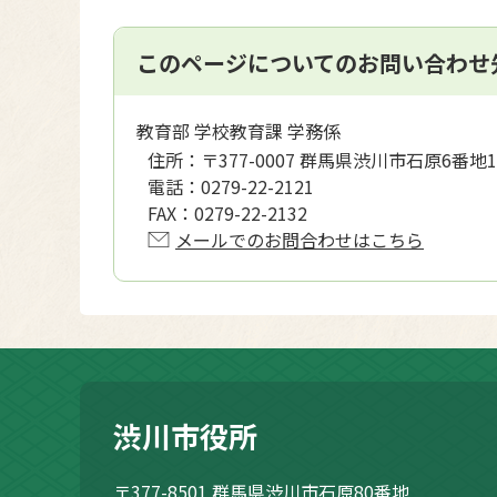
このページについてのお問い合わせ
教育部 学校教育課 学務係
住所：
〒377-0007 群馬県渋川市石原6番地1
電話：
0279-22-2121
FAX：
0279-22-2132
メールでのお問合わせはこちら
渋川市役所
〒377-8501
群馬県渋川市石原80番地