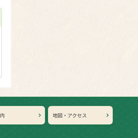
内
地図・アクセス