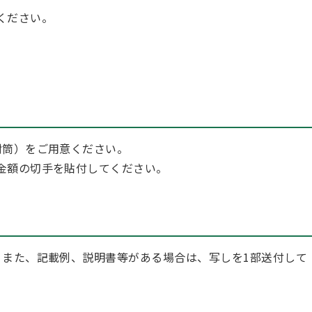
ください。
封筒）をご用意ください。
金額の切手を貼付してください。
。また、記載例、説明書等がある場合は、写しを1部送付して