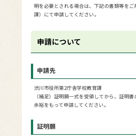
明を必要とされる場合は、下記の書類等をご
課）にて申請してください。
申請について
申請先
渋川市役所第2庁舎学校教育課
（補足）証明願一式を受領してから、証明書
余裕をもって申請してください。
証明願