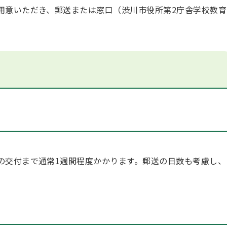
用意いただき、郵送または窓口（渋川市役所第2庁舎学校教育
の交付まで通常1週間程度かかります。郵送の日数も考慮し、