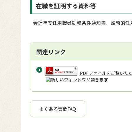
在職を証明する資料等
会計年度任用職員勤務条件通知書、臨時的任
関連リンク
PDFファイルをご覧いただく
よくある質問FAQ