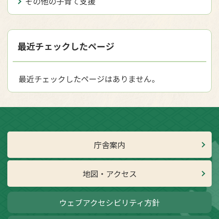
その他の子育て支援
最近チェックしたページ
最近チェックしたページはありません。
庁舎案内
地図・アクセス
ウェブアクセシビリティ方針