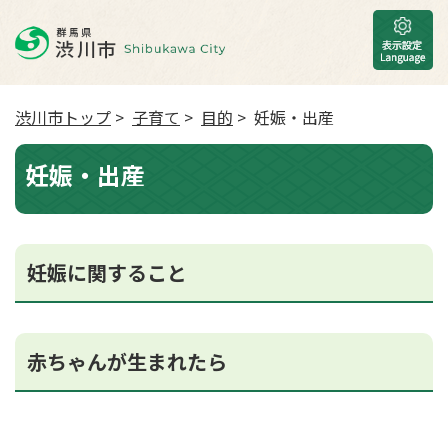
渋川市トップ
>
子育て
>
目的
> 妊娠・出産
妊娠・出産
妊娠に関すること
赤ちゃんが生まれたら