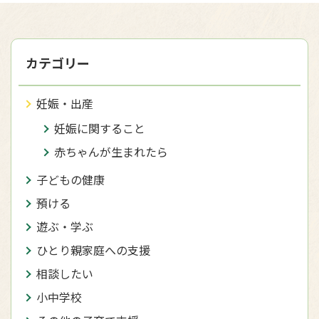
カテゴリー
妊娠・出産
妊娠に関すること
赤ちゃんが生まれたら
子どもの健康
預ける
遊ぶ・学ぶ
ひとり親家庭への支援
相談したい
小中学校