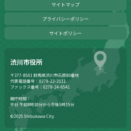
サイトマップ
プライバシーポリシー
サイトポリシー
渋川市役所
〒377-8501
群馬県渋川市石原80番地
代表電話番号：0279-22-2111
ファックス番号：0279-24-6541
開庁時間：
平日 午前8時30分から午後5時15分
©2025 Shibukawa City.