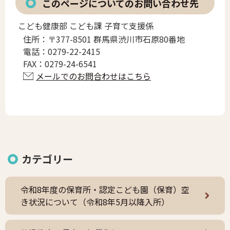
このページについてのお問い合わせ先
こども健康部 こども課 子育て支援係
住所：
〒377-8501 群馬県渋川市石原80番地
電話：
0279-22-2415
FAX：
0279-24-6541
メールでのお問合わせはこちら
カテゴリー
令和8年度の保育所・認定こども園（保育）空
き状況について（令和8年5月以降入所）