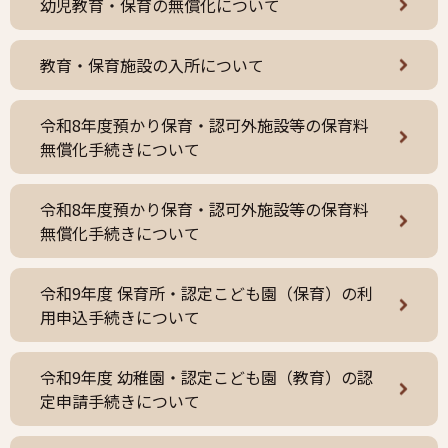
幼児教育・保育の無償化について
教育・保育施設の入所について
令和8年度預かり保育・認可外施設等の保育料
無償化手続きについて
令和8年度預かり保育・認可外施設等の保育料
無償化手続きについて
令和9年度 保育所・認定こども園（保育）の利
用申込手続きについて
令和9年度 幼稚園・認定こども園（教育）の認
定申請手続きについて