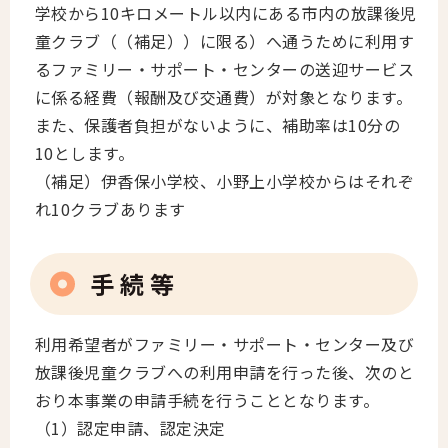
学校から10キロメートル以内にある市内の放課後児
童クラブ（（補足））に限る）へ通うために利用す
るファミリー・サポート・センターの送迎サービス
に係る経費（報酬及び交通費）が対象となります。
また、保護者負担がないように、補助率は10分の
10とします。
（補足）伊香保小学校、小野上小学校からはそれぞ
れ10クラブあります
手 続 等
利用希望者がファミリー・サポート・センター及び
放課後児童クラブへの利用申請を行った後、次のと
おり本事業の申請手続を行うこととなります。
（1）認定申請、認定決定