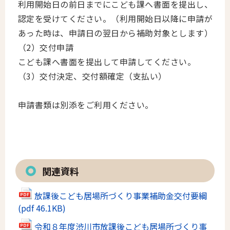
利用開始日の前日までにこども課へ書面を提出し、
認定を受けてください。（利用開始日以降に申請が
あった時は、申請日の翌日から補助対象とします）
（2）交付申請
こども課へ書面を提出して申請してください。
（3）交付決定、交付額確定（支払い）
申請書類は別添をご利用ください。
関連資料
放課後こども居場所づくり事業補助金交付要綱
(pdf 46.1KB)
令和８年度渋川市放課後こども居場所づくり事