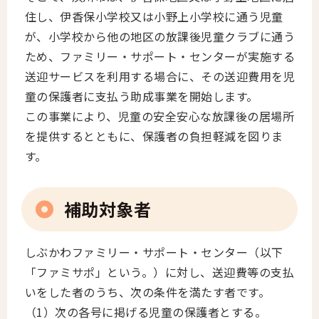
住し、伊香保小学校又は小野上小学校に通う児童
が、小学校から他の地区の放課後児童クラブに通う
ため、ファミリー・サポート・センターが実施する
送迎サービスを利用する場合に、その送迎費用を児
童の保護者に支払う助成事業を開始します。
この事業により、児童の安全安心な放課後の居場所
を提供するとともに、保護者の負担軽減を図りま
す。
補助対象者
しぶかわファミリー・サポート・センター（以下
「ファミサポ」という。）に対し、送迎費等の支払
いをした者のうち、次の条件を満たす者です。
（1）次の各号に掲げる児童の保護者とする。