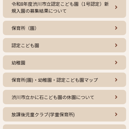
令和8年度渋川市立認定こども園（1号認定）新
規入園の募集結果について
保育所（園）
認定こども園
幼稚園
保育所(園)・幼稚園・認定こども園マップ
渋川市立かに石こども園の休園について
放課後児童クラブ(学童保育所)