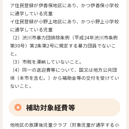
ア住民登録が伊香保地区にあり、かつ伊香保小学校
に通学している児童
イ住民登録が小野上地区にあり、かつ小野上小学校
に通学している児童
（2）渋川市暴力団排除条例（平成24年渋川市条例
第30号）第2条第2号に規定する暴力団員でないこ
と。
（3）市税を滞納していないこと。
（4）同一の送迎費等について、国又は地方公共団
体（本市を含む。）から補助金等の交付を受けてい
ないこと。
補助対象経費等
他地区の放課後児童クラブ（対象児童が通学する小