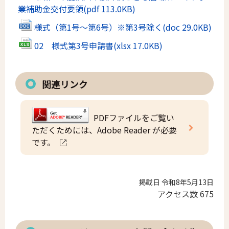
業補助金交付要領
(pdf 113.0KB)
様式（第1号～第6号）※第3号除く
(doc 29.0KB)
02 様式第3号申請書
(xlsx 17.0KB)
関連リンク
PDFファイルをご覧い
ただくためには、Adobe Reader が必要
です。
掲載日 令和8年5月13日
アクセス数
675