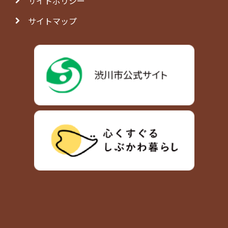
サイトポリシー
サイトマップ