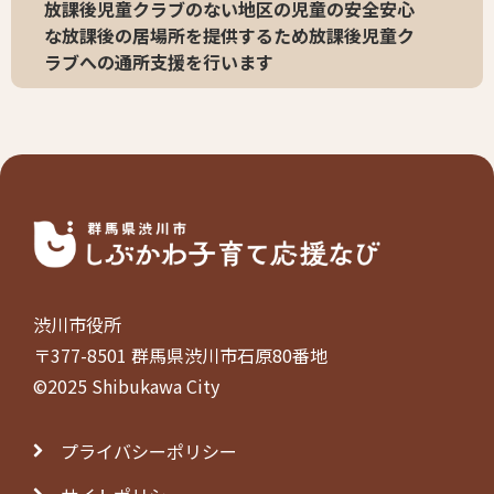
放課後児童クラブのない地区の児童の安全安心
な放課後の居場所を提供するため放課後児童ク
ラブへの通所支援を行います
渋川市役所
〒377-8501 群馬県渋川市石原80番地
©2025 Shibukawa City
プライバシーポリシー