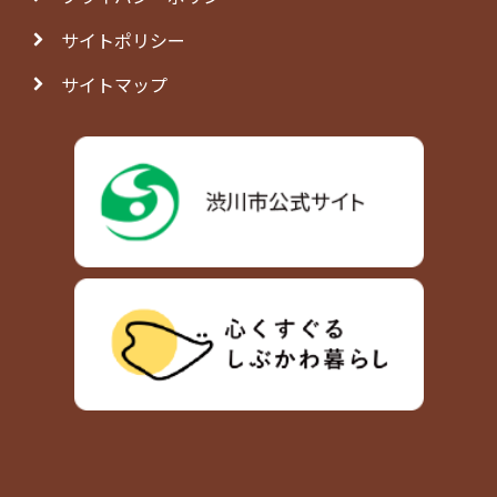
サイトポリシー
サイトマップ