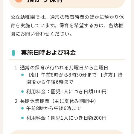
公立幼稚園では、通常の教育時間のほかに預かり保
育を実施しています。保育を希望する方は、各幼稚
園にお問い合わせください。
実施日時および料金
通常の保育が行われる月曜日から金曜日
【朝】午前8時から8時30分まで 【夕方】降
園後から午後6時まで
利用料金：園児1人につき日額100円
長期休業期間（主に夏休み期間中）
午前8時から午後6時まで
利用料金：園児1人につき日額200円