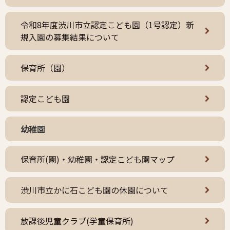
令和8年度渋川市立認定こども園（1号認定）新
規入園の募集結果について
保育所（園）
認定こども園
幼稚園
保育所(園)・幼稚園・認定こども園マップ
渋川市立かに石こども園の休園について
放課後児童クラブ(学童保育所)