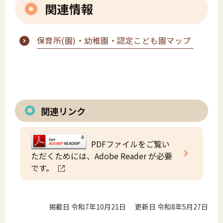
関連情報
保育所(園)・幼稚園・認定こども園マップ
関連リンク
PDFファイルをご覧い
ただくためには、Adobe Reader が必要
です。
掲載日 令和7年10月21日
更新日 令和8年5月27日