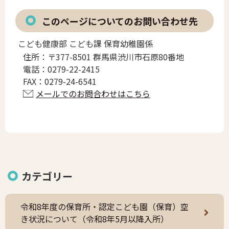
このページについてのお問い合わせ先
こども健康部 こども課 保育幼稚園係
住所：
〒377-8501 群馬県渋川市石原80番地
電話：
0279-22-2415
FAX：
0279-24-6541
メールでのお問合わせはこちら
カテゴリー
令和8年度の保育所・認定こども園（保育）空
き状況について（令和8年5月以降入所）