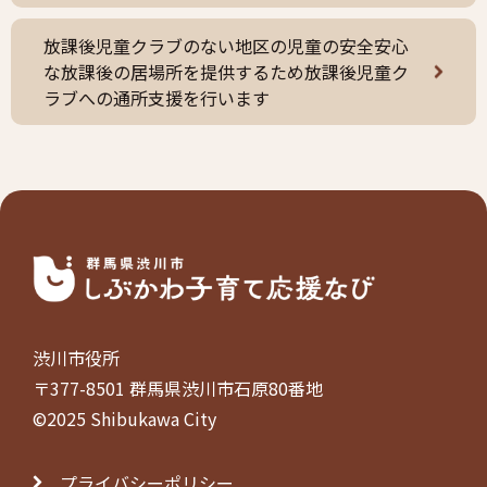
放課後児童クラブのない地区の児童の安全安心
な放課後の居場所を提供するため放課後児童ク
ラブへの通所支援を行います
渋川市役所
〒377-8501 群馬県渋川市石原80番地
©2025 Shibukawa City
プライバシーポリシー