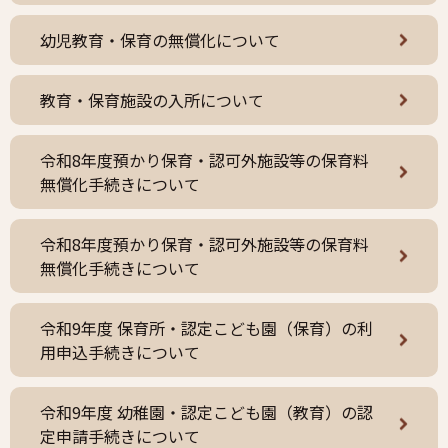
幼児教育・保育の無償化について
教育・保育施設の入所について
令和8年度預かり保育・認可外施設等の保育料
無償化手続きについて
令和8年度預かり保育・認可外施設等の保育料
無償化手続きについて
令和9年度 保育所・認定こども園（保育）の利
用申込手続きについて
令和9年度 幼稚園・認定こども園（教育）の認
定申請手続きについて