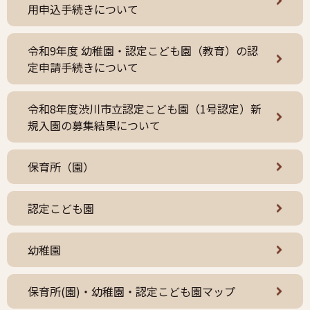
用申込手続きについて
令和9年度 幼稚園・認定こども園（教育）の認
定申請手続きについて
令和8年度渋川市立認定こども園（1号認定）新
規入園の募集結果について
保育所（園）
認定こども園
幼稚園
保育所(園)・幼稚園・認定こども園マップ