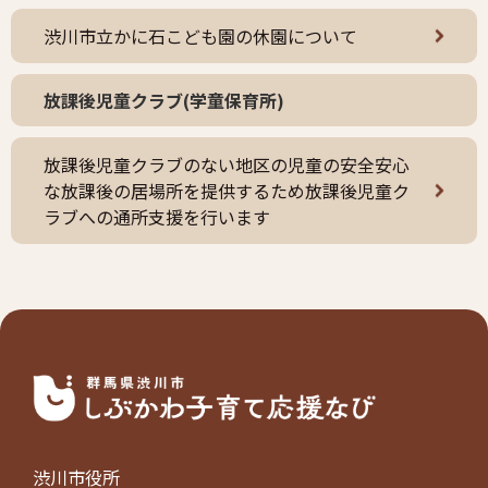
渋川市立かに石こども園の休園について
放課後児童クラブ(学童保育所)
放課後児童クラブのない地区の児童の安全安心
な放課後の居場所を提供するため放課後児童ク
ラブへの通所支援を行います
渋川市役所