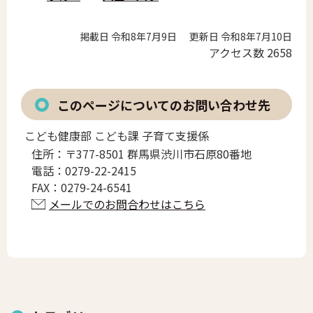
掲載日 令和8年7月9日
更新日 令和8年7月10日
アクセス数
2658
このページについてのお問い合わせ先
こども健康部 こども課 子育て支援係
住所：
〒377-8501 群馬県渋川市石原80番地
電話：
0279-22-2415
FAX：
0279-24-6541
メールでのお問合わせはこちら