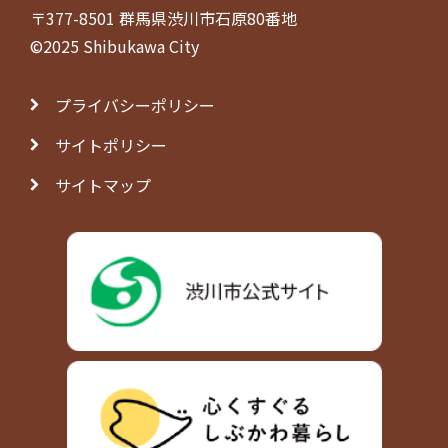
〒377-8501 群馬県渋川市石原80番地
©2025 Shibukawa City
プライバシーポリシー
サイトポリシー
サイトマップ