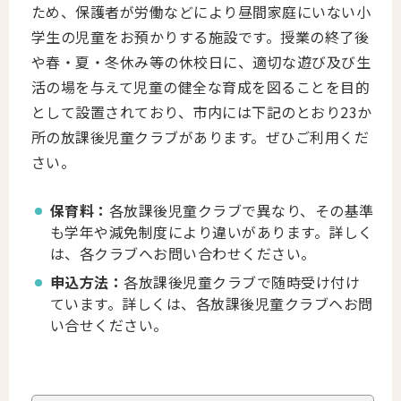
ため、保護者が労働などにより昼間家庭にいない小
学生の児童をお預かりする施設です。授業の終了後
や春・夏・冬休み等の休校日に、適切な遊び及び生
活の場を与えて児童の健全な育成を図ることを目的
として設置されており、市内には下記のとおり23か
所の放課後児童クラブがあります。ぜひご利用くだ
さい。
保育料：
各放課後児童クラブで異なり、その基準
も学年や減免制度により違いがあります。詳しく
は、各クラブへお問い合わせください。
申込方法：
各放課後児童クラブで随時受け付け
ています。詳しくは、各放課後児童クラブヘお問
い合せください。