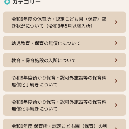
カテゴリー
令和8年度の保育所・認定こども園（保育）空
き状況について（令和8年5月以降入所）
幼児教育・保育の無償化について
教育・保育施設の入所について
令和8年度預かり保育・認可外施設等の保育料
無償化手続きについて
令和8年度預かり保育・認可外施設等の保育料
無償化手続きについて
令和9年度 保育所・認定こども園（保育）の利