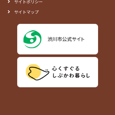
サイトポリシー
サイトマップ