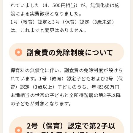
れていました（4、500円相当）が、無償化後は施
設による実費徴収となりました。
1号（教育）認定と3号（保育）認定（3歳未満）
は、これまでと変更はありません。
副食費の免除制度について
保育料の無償化に伴い、副食費の免除制度が設けら
れています。1号（教育）認定子どもおよび2号（保
育）認定（3歳以上）子どものうち、年収360万円
未満相当の世帯の子どもと全所得階層の第3子以降
の子どもが対象となります。
2号（保育）認定で第2子以