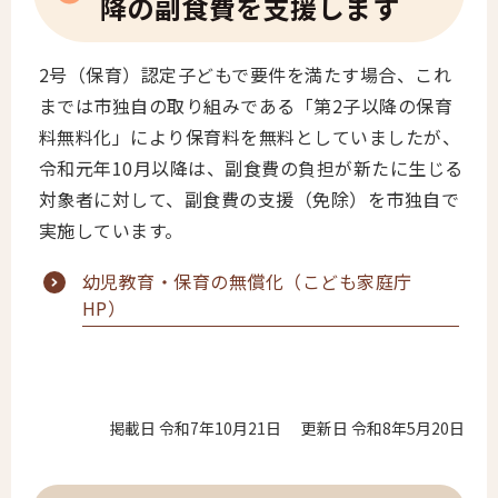
降の副食費を支援します
2号（保育）認定子どもで要件を満たす場合、これ
までは市独自の取り組みである「第2子以降の保育
料無料化」により保育料を無料としていましたが、
令和元年10月以降は、副食費の負担が新たに生じる
対象者に対して、副食費の支援（免除）を市独自で
実施しています。
幼児教育・保育の無償化（こども家庭庁
HP）
掲載日 令和7年10月21日
更新日 令和8年5月20日