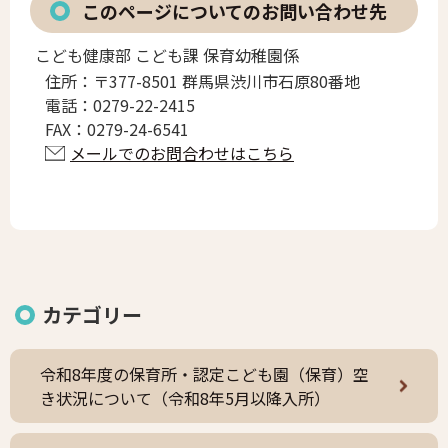
このページについてのお問い合わせ先
こども健康部 こども課 保育幼稚園係
住所：
〒377-8501 群馬県渋川市石原80番地
電話：
0279-22-2415
FAX：
0279-24-6541
メールでのお問合わせはこちら
カテゴリー
令和8年度の保育所・認定こども園（保育）空
き状況について（令和8年5月以降入所）