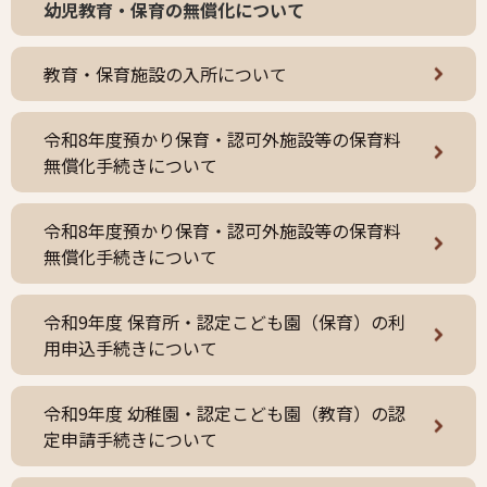
幼児教育・保育の無償化について
教育・保育施設の入所について
令和8年度預かり保育・認可外施設等の保育料
無償化手続きについて
令和8年度預かり保育・認可外施設等の保育料
無償化手続きについて
令和9年度 保育所・認定こども園（保育）の利
用申込手続きについて
令和9年度 幼稚園・認定こども園（教育）の認
定申請手続きについて