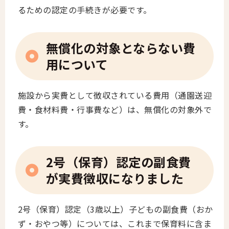
るための認定の手続きが必要です。
無償化の対象とならない費
用について
施設から実費として徴収されている費用（通園送迎
費・食材料費・行事費など）は、無償化の対象外で
す。
2号（保育）認定の副食費
が実費徴収になりました
2号（保育）認定（3歳以上）子どもの副食費（おか
ず・おやつ等）については、これまで保育料に含ま