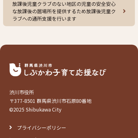
放課後児童クラブのない地区の児童の安全安心
な放課後の居場所を提供するため放課後児童ク
ラブへの通所支援を行います
渋川市役所
〒377-8501 群馬県渋川市石原80番地
©2025 Shibukawa City
プライバシーポリシー