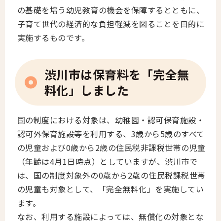
の基礎を培う幼児教育の機会を保障するとともに、
子育て世代の経済的な負担軽減を図ることを目的に
実施するものです。
渋川市は保育料を「完全無
料化」しました
国の制度における対象は、幼稚園・認可保育施設・
認可外保育施設等を利用する、3歳から5歳のすべて
の児童および0歳から2歳の住民税非課税世帯の児童
（年齢は4月1日時点）としていますが、渋川市で
は、国の制度対象外の0歳から2歳の住民税課税世帯
の児童も対象として、「完全無料化」を実施してい
ます。
なお、利用する施設によっては、無償化の対象とな