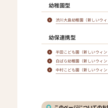
幼稚園型
渋川大島幼稚園（新しいウィ
幼保連携型
半田こども園（新しいウィン
白ばら幼稚園（新しいウィン
中村こども園（新しいウィン
このページについてのお