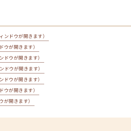
ィンドウが開きます）
ドウが開きます）
ンドウが開きます）
ンドウが開きます）
ンドウが開きます）
ドウが開きます）
ウが開きます）