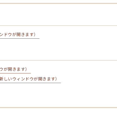
ンドウが開きます）
ウが開きます）
新しいウィンドウが開きます）