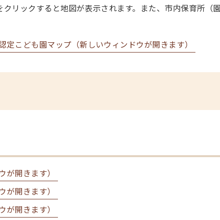
をクリックすると地図が表示されます。また、市内保育所（
認定こども園マップ（新しいウィンドウが開きます）
ウが開きます）
ウが開きます）
ウが開きます）