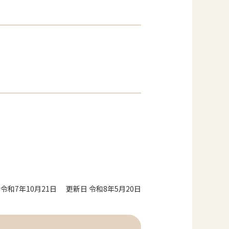
 令和7年10月21日
更新日 令和8年5月20日