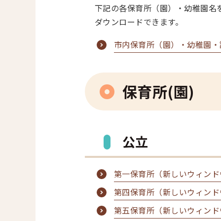
下記の各保育所（園）・幼稚園名
ダウンロードできます。
市内保育所（園）・幼稚園・
保育所(園)
公立
第一保育所（新しいウィンド
第四保育所（新しいウィンド
第五保育所（新しいウィンド