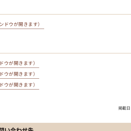
ンドウが開きます）
ドウが開きます）
ドウが開きます）
ドウが開きます）
掲載日
問い合わせ先