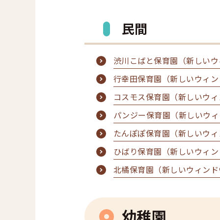
民間
渋川こばと保育園（新しいウ
行幸田保育園（新しいウィン
コスモス保育園（新しいウィ
パンジー保育園（新しいウィ
たんぽぽ保育園（新しいウィ
ひばり保育園（新しいウィン
北橘保育園（新しいウィンド
幼稚園