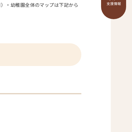
支援情報
園）・幼稚園全体のマップは下記から