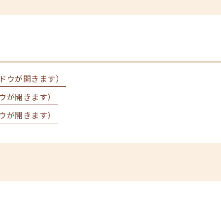
ドウが開きます）
ウが開きます）
ウが開きます）