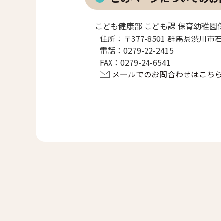
こども健康部 こども課 保育幼稚園
住所：
〒377-8501 群馬県渋川市
電話：
0279-22-2415
FAX：
0279-24-6541
メールでのお問合わせはこち