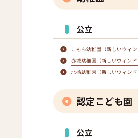
公立
こもち幼稚園（新しいウィン
赤城幼稚園（新しいウィンド
北橘幼稚園（新しいウィンド
認定こども園
公立