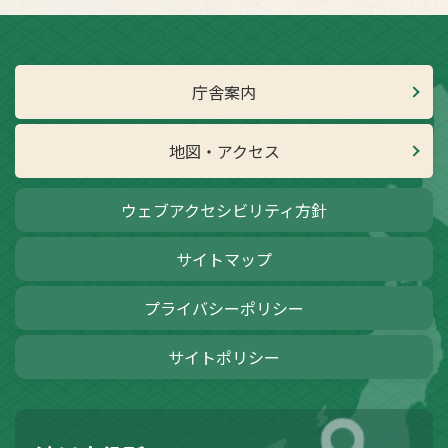
庁舎案内
地図・アクセス
ウェブアクセシビリティ方針
サイトマップ
プライバシーポリシー
サイトポリシー