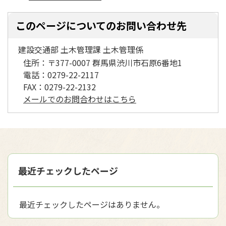
このページについてのお問い合わせ先
建設交通部 土木管理課 土木管理係
住所：
〒377-0007 群馬県渋川市石原6番地1
電話：
0279-22-2117
FAX：
0279-22-2132
メールでのお問合わせはこちら
最近チェックしたページ
最近チェックしたページはありません。