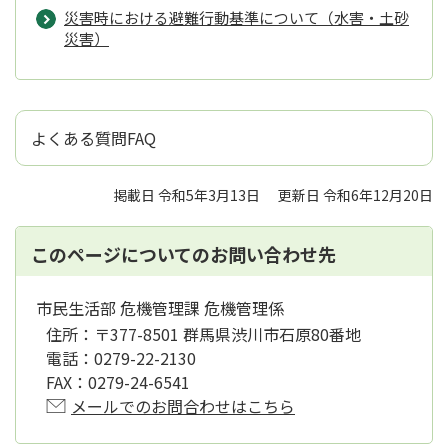
災害時における避難行動基準について（水害・土砂
災害）
よくある質問FAQ
掲載日 令和5年3月13日
更新日 令和6年12月20日
このページについてのお問い合わせ先
市民生活部 危機管理課 危機管理係
住所：
〒377-8501 群馬県渋川市石原80番地
電話：
0279-22-2130
FAX：
0279-24-6541
メールでのお問合わせはこちら