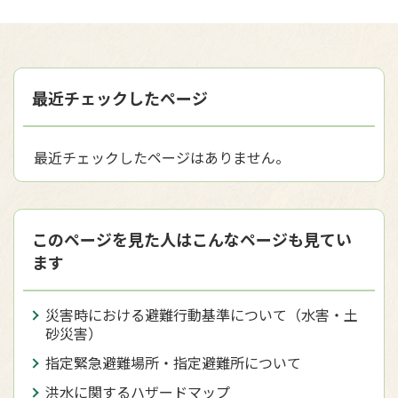
最近チェックしたページ
最近チェックしたページはありません。
このページを見た人はこんなページも見てい
ます
災害時における避難行動基準について（水害・土
砂災害）
指定緊急避難場所・指定避難所について
洪水に関するハザードマップ