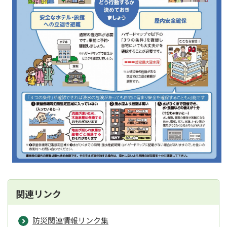
関連リンク
防災関連情報リンク集