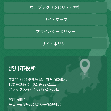
ウェブアクセシビリティ方針
サイトマップ
プライバシーポリシー
サイトポリシー
渋川市役所
〒377-8501
群馬県渋川市石原80番地
代表電話番号：0279-22-2111
ファックス番号：0279-24-6541
開庁時間：
平日 午前8時30分から午後5時15分