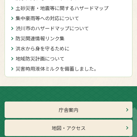
土砂災害・地震等に関するハザードマップ
集中豪雨等への対応について
渋川市のハザードマップについて
防災関連情報リンク集
洪水から身を守るために
地域防災計画について
災害時用液体ミルクを備蓄しました。
庁舎案内
地図・アクセス