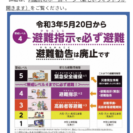
開きます）
をご覧ください。