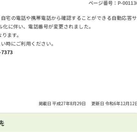
ページ番号：P-00113
自宅の電話や携帯電話から確認することができる自動応答サ
ル化に伴い、電話番号が変更されました。
なります。
い時にご利用ください。
7373
掲載日 平成27年8月29日
更新日 令和6年12月12
先