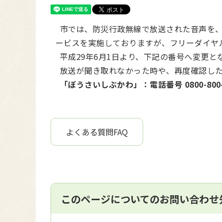
市では、防災行政無線で放送された音声を、
ービスを実施しておりますが、フリーダイヤ
平成29年6月1日より、下記の番号へ変更と
放送が聞き取れなかった時や、再度確認した
「ぼうさいしぶかわ」：電話番号 0800-800-
よくある質問FAQ
このページについてのお問い合わせ