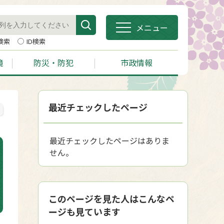
メニュー
検索
ID検索
境
防災・防犯
市政情報
最近チェックしたページ
最近チェックしたページはありま
せん。
このページを見た人はこんなペ
ージも見ています