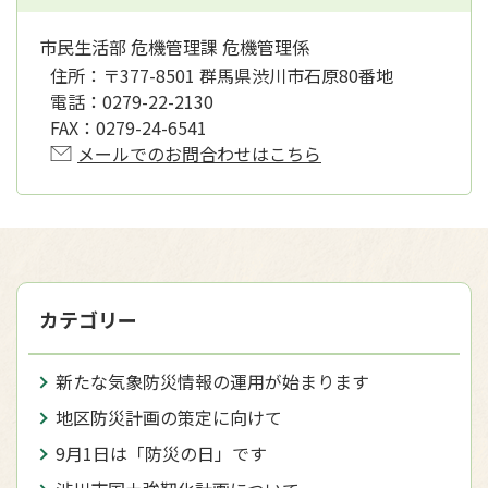
市民生活部 危機管理課 危機管理係
住所：
〒377-8501 群馬県渋川市石原80番地
電話：
0279-22-2130
FAX：
0279-24-6541
メールでのお問合わせはこちら
カテゴリー
新たな気象防災情報の運用が始まります
地区防災計画の策定に向けて
9月1日は「防災の日」です