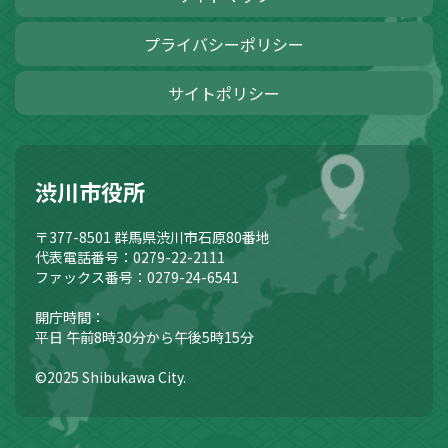
プライバシーポリシー
サイトポリシー
渋川市役所
〒377-8501
群馬県渋川市石原80番地
代表電話番号：0279-22-2111
ファックス番号：0279-24-6541
開庁時間：
平日 午前8時30分から午後5時15分
©2025 Shibukawa City.