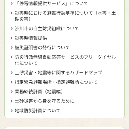
「停電情報提供サービス」について
災害時における避難行動基準について（水害・土
砂災害）
渋川市の自主防災組織について
災害時情報提供
被災証明書の発行について
防災行政無線自動応答サービスのフリーダイヤル
化について
土砂災害・地震等に関するハザードマップ
指定緊急避難場所・指定避難所について
業務継続計画（地震編）
土砂災害から身を守るために
地域防災計画について