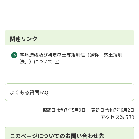
関連リンク
宅地造成及び特定盛土等規制法（通称「盛土規制
法」）について
よくある質問FAQ
掲載日 令和7年5月9日
更新日 令和7年6月2日
アクセス数
770
このページについてのお問い合わせ先