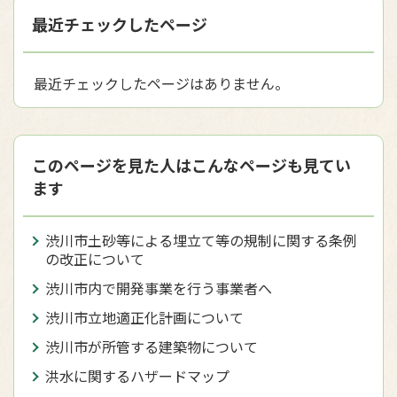
最近チェックしたページ
最近チェックしたページはありません。
このページを見た人はこんなページも見てい
ます
渋川市土砂等による埋立て等の規制に関する条例
の改正について
渋川市内で開発事業を行う事業者へ
渋川市立地適正化計画について
渋川市が所管する建築物について
洪水に関するハザードマップ