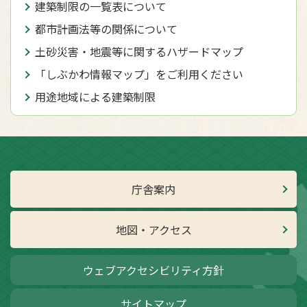
建築制限の一覧表について
都市計画法等の関係について
土砂災害・地震等に関するハザードマップ
「しぶかわ情報マップ」をご利用ください
用途地域による建築制限
庁舎案内
地図・アクセス
ウェブアクセシビリティ方針
サイトマップ