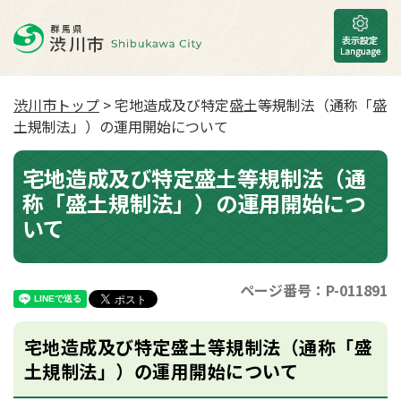
渋川市トップ
> 宅地造成及び特定盛土等規制法（通称「盛
土規制法」）の運用開始について
宅地造成及び特定盛土等規制法（通
称「盛土規制法」）の運用開始につ
いて
ページ番号：P-011891
宅地造成及び特定盛土等規制法（通称「盛
土規制法」）の運用開始について