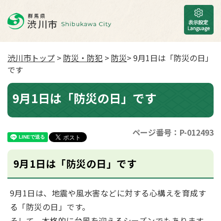
渋川市トップ
>
防災・防犯
>
防災
> 9月1日は「防災の日」
です
9月1日は「防災の日」です
ページ番号：P-012493
9月1日は「防災の日」です
9月1日は、地震や風水害などに対する心構えを育成す
る「防災の日」です。
そして、本格的に台風を迎えるシーズンでもあります。