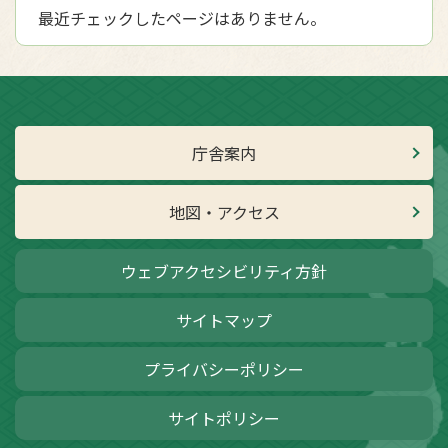
最近チェックしたページはありません。
庁舎案内
地図・アクセス
ウェブアクセシビリティ方針
サイトマップ
プライバシーポリシー
サイトポリシー