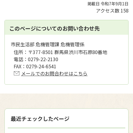
掲載日 令和7年9月1日
アクセス数
158
このページについてのお問い合わせ先
市民生活部 危機管理課 危機管理係
住所：
〒377-8501 群馬県渋川市石原80番地
電話：
0279-22-2130
FAX：
0279-24-6541
メールでのお問合わせはこちら
最近チェックしたページ