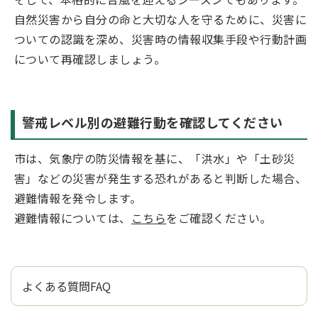
自然災害から自分の命と大切な人を守るために、災害に
ついての認識を深め、災害時の情報収集手段や行動計画
について再確認しましょう。
警戒レベル別の避難行動を確認してください
市は、気象庁の防災情報を基に、「洪水」や「土砂災
害」などの災害が発生する恐れがあると判断した場合、
避難情報を発令します。
避難情報については、
こちら
をご確認ください。
よくある質問FAQ