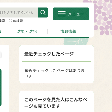
メニュー
検索
ID検索
境
防災・防犯
市政情報
最近チェックしたページ
最近チェックしたページはありま
せん。
このページを見た人はこんなペ
ージも見ています