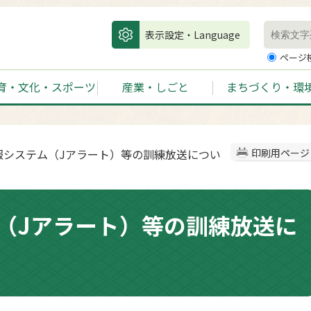
表示設定・Language
ページ
育・文化・スポーツ
産業・しごと
まちづくり・環
警報システム（Jアラート）等の訓練放送につい
印刷用ページ
（Jアラート）等の訓練放送に