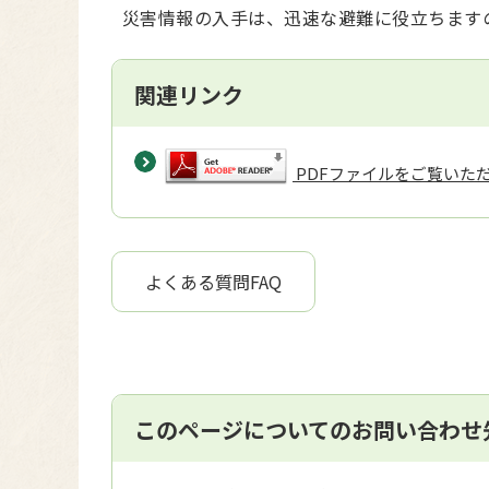
災害情報の入手は、迅速な避難に役立ちます
関連リンク
PDFファイルをご覧いただく
よくある質問FAQ
このページについてのお問い合わせ