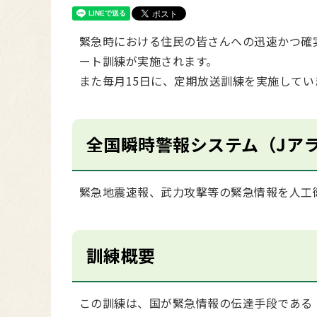
緊急時における住民の皆さんへの迅速かつ確
ート訓練が実施されます。
また毎月15日に、定期放送訓練を実施してい
全国瞬時警報システム（Jア
緊急地震速報、武力攻撃等の緊急情報を人工
訓練概要
この訓練は、国が緊急情報の伝達手段である