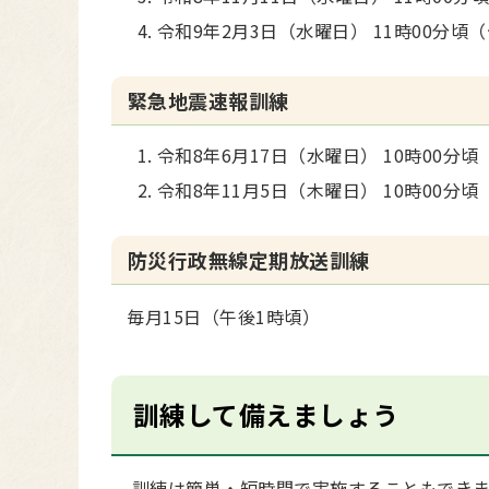
令和9年2月3日（水曜日） 11時00分頃
緊急地震速報訓練
令和8年6月17日（水曜日） 10時00分頃
令和8年11月5日（木曜日） 10時00分頃
防災行政無線定期放送訓練
毎月15日（午後1時頃）
訓練して備えましょう
訓練は簡単・短時間で実施することもできま