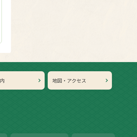
内
地図・アクセス