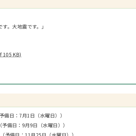
です。大地震です。」
05 KB)
（予備日：7月1日（水曜日））
頃（予備日：9月9日（水曜日））
分頃（予備日：11月25日（水曜日））