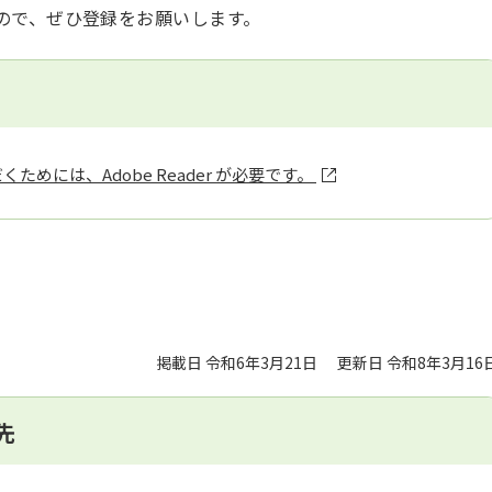
ので、ぜひ登録をお願いします。
ためには、Adobe Reader が必要です。
掲載日 令和6年3月21日
更新日 令和8年3月16
先