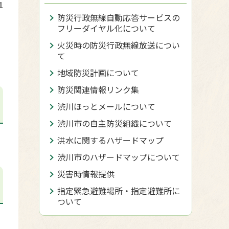
1
防災行政無線自動応答サービスの
フリーダイヤル化について
ラ
火災時の防災行政無線放送につい
て
地域防災計画について
防災関連情報リンク集
渋川ほっとメールについて
渋川市の自主防災組織について
洪水に関するハザードマップ
渋川市のハザードマップについて
災害時情報提供
指定緊急避難場所・指定避難所に
ついて