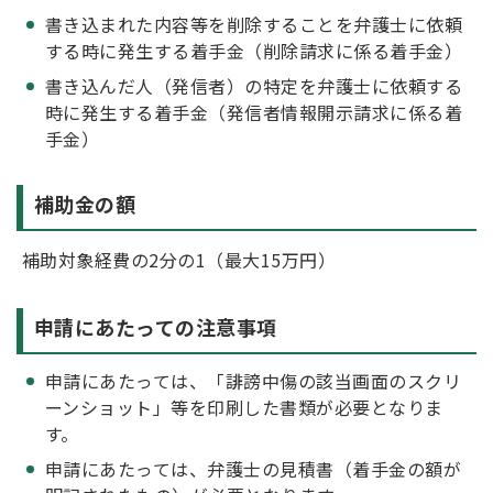
書き込まれた内容等を削除することを弁護士に依頼
する時に発生する着手金（削除請求に係る着手金）
書き込んだ人（発信者）の特定を弁護士に依頼する
時に発生する着手金（発信者情報開示請求に係る着
手金）
補助金の額
補助対象経費の2分の1（最大15万円）
申請にあたっての注意事項
申請にあたっては、「誹謗中傷の該当画面のスクリ
ーンショット」等を印刷した書類が必要となりま
す。
申請にあたっては、弁護士の見積書（着手金の額が