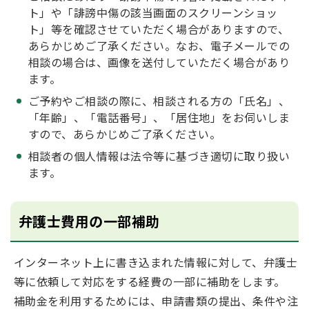
ト」や「誹謗中傷の該当画面のスクリーンショッ
ト」等を確認させていただく場合がありますので、
あらかじめご了承ください。なお、電子メールでの
相談の場合は、画像を送付していただく場合があり
ます。
ご予約やご相談の際に、相談される方の「氏名」、
「年齢」、「電話番号」、「居住地」をお伺いしま
すので、あらかじめご了承ください。
相談者の個人情報は法令等に基づき適切に取り扱い
ます。
弁護士費用の一部補助
インターネット上に書き込まれた情報に対して、弁護士
等に依頼して対応をする経費の一部に補助をします。
補助金を利用するためには、申請書類の提出、条件や注