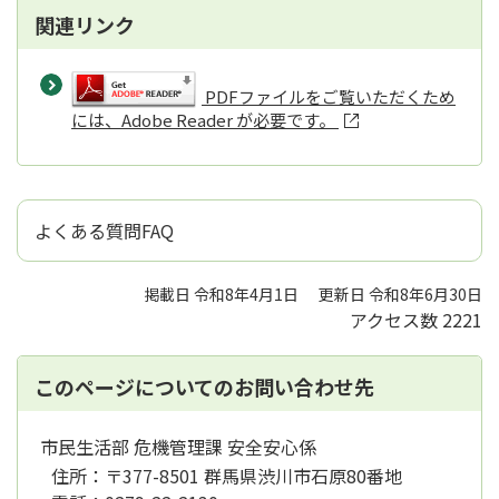
関連リンク
PDFファイルをご覧いただくため
には、Adobe Reader が必要です。
よくある質問FAQ
掲載日 令和8年4月1日
更新日 令和8年6月30日
アクセス数
2221
このページについてのお問い合わせ先
市民生活部 危機管理課 安全安心係
住所：
〒377-8501 群馬県渋川市石原80番地