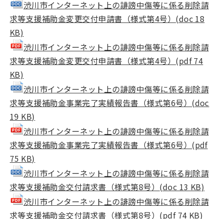
渋川市インターネット上の誹謗中傷等に係る削除請
求等支援補助金変更交付申請書（様式第4号）(doc 18
KB)
渋川市インターネット上の誹謗中傷等に係る削除請
求等支援補助金変更交付申請書（様式第4号）(pdf 74
KB)
渋川市インターネット上の誹謗中傷等に係る削除請
求等支援補助金事業完了実績報告書（様式第6号）(doc
19 KB)
渋川市インターネット上の誹謗中傷等に係る削除請
求等支援補助金事業完了実績報告書（様式第6号）(pdf
75 KB)
渋川市インターネット上の誹謗中傷等に係る削除請
求等支援補助金交付請求書（様式第8号）(doc 13 KB)
渋川市インターネット上の誹謗中傷等に係る削除請
求等支援補助金交付請求書（様式第8号）(pdf 74 KB)