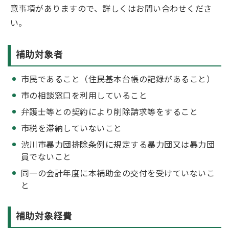
意事項がありますので、詳しくはお問い合わせくださ
い。
補助対象者
市民であること（住民基本台帳の記録があること）
市の相談窓口を利用していること
弁護士等との契約により削除請求等をすること
市税を滞納していないこと
渋川市暴力団排除条例に規定する暴力団又は暴力団
員でないこと
同一の会計年度に本補助金の交付を受けていないこ
と
補助対象経費