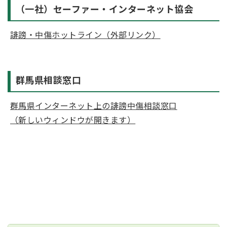
（一社）セーファー・インターネット協会
誹謗・中傷ホットライン（外部リンク）
群馬県相談窓口
群馬県インターネット上の誹謗中傷相談窓口
（新しいウィンドウが開きます）