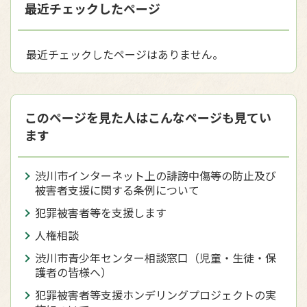
最近チェックしたページ
最近チェックしたページはありません。
このページを見た人はこんなページも見てい
ます
渋川市インターネット上の誹謗中傷等の防止及び
被害者支援に関する条例について
犯罪被害者等を支援します
人権相談
渋川市青少年センター相談窓口（児童・生徒・保
護者の皆様へ）
犯罪被害者等支援ホンデリングプロジェクトの実