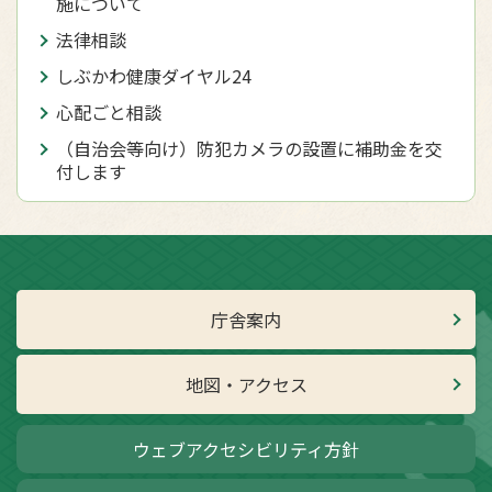
施について
法律相談
しぶかわ健康ダイヤル24
心配ごと相談
（自治会等向け）防犯カメラの設置に補助金を交
付します
庁舎案内
地図・アクセス
ウェブアクセシビリティ方針