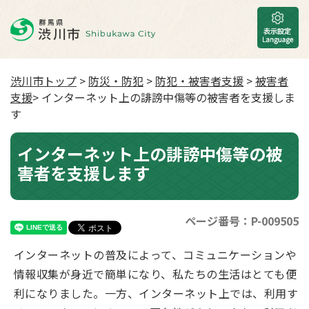
渋川市トップ
>
防災・防犯
>
防犯・被害者支援
>
被害者
支援
> インターネット上の誹謗中傷等の被害者を支援しま
す
インターネット上の誹謗中傷等の被
害者を支援します
ページ番号：P-009505
インターネットの普及によって、コミュニケーションや
情報収集が身近で簡単になり、私たちの生活はとても便
利になりました。一方、インターネット上では、利用す