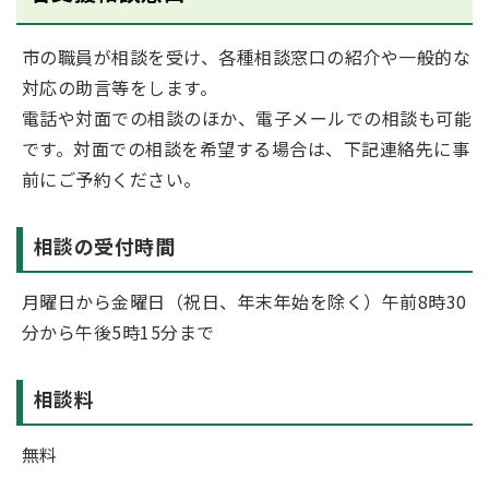
市の職員が相談を受け、各種相談窓口の紹介や一般的な
対応の助言等をします。
電話や対面での相談のほか、電子メールでの相談も可能
です。対面での相談を希望する場合は、下記連絡先に事
前にご予約ください。
相談の受付時間
月曜日から金曜日（祝日、年末年始を除く）午前8時30
分から午後5時15分まで
相談料
無料