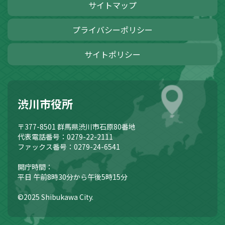
サイトマップ
プライバシーポリシー
サイトポリシー
渋川市役所
〒377-8501
群馬県渋川市石原80番地
代表電話番号：0279-22-2111
ファックス番号：0279-24-6541
開庁時間：
平日 午前8時30分から午後5時15分
©2025 Shibukawa City.