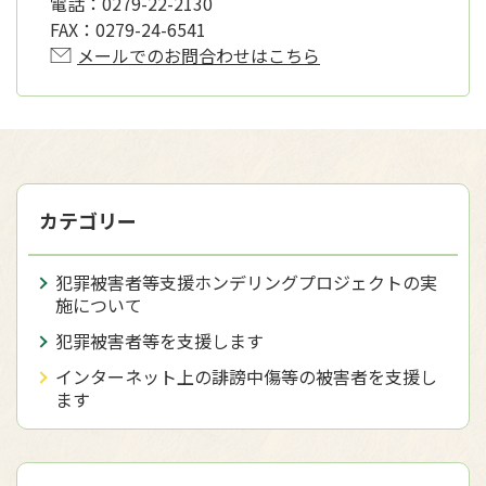
電話：
0279-22-2130
FAX：
0279-24-6541
メールでのお問合わせはこちら
カテゴリー
犯罪被害者等支援ホンデリングプロジェクトの実
施について
犯罪被害者等を支援します
インターネット上の誹謗中傷等の被害者を支援し
ます