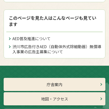
このページを見た人はこんなページも見てい
ます
AED普及推進について
渋川市広告付きAED（自動体外式除細動器）無償導
入事業の広告主募集について
庁舎案内
地図・アクセス