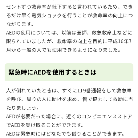
セントずつ救命率が低下すると言われているため、でき
るだけ早く電気ショックを行うことが救命率の向上につ
ながります。
AEDの使用については、以前は医師、救急救命士などに
限られていましたが、救命率の向上を目的に平成16年7
月から一般の人でも使用できるようになりました。
緊急時にAEDを使用するときは
人が倒れていたときは、すぐに119番通報をして救急車
を呼び、周りの人に助けを求め、皆で協力して救助に当
たりましょう。
AEDが必要だった場合に、近くのコンビニエンスストア
でAEDを受け取ることができます。
AEDは緊急時にはどなたでも借りることができます。