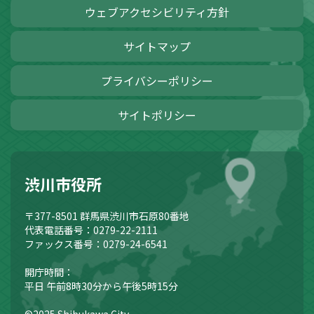
ウェブアクセシビリティ方針
サイトマップ
プライバシーポリシー
サイトポリシー
渋川市役所
〒377-8501
群馬県渋川市石原80番地
代表電話番号：0279-22-2111
ファックス番号：0279-24-6541
開庁時間：
平日 午前8時30分から午後5時15分