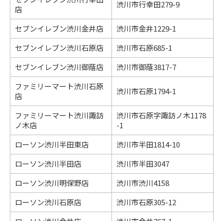
渋川市行幸田279-9
店
セブンイレブン渋川金井店
渋川市金井1229-1
セブンイレブン渋川石原店
渋川市石原685-1
セブンイレブン渋川御蔭店
渋川市御蔭3817-7
ファミリーマート渋川石原
渋川市石原1794-1
店
ファミリーマート渋川諏訪
渋川市石原字諏訪ノ木1178
ノ木店
-1
ローソン渋川半田東店
渋川市半田1814-10
ローソン渋川半田店
渋川市半田3047
ローソン渋川明保野店
渋川市渋川4158
ローソン渋川石原店
渋川市石原305-12