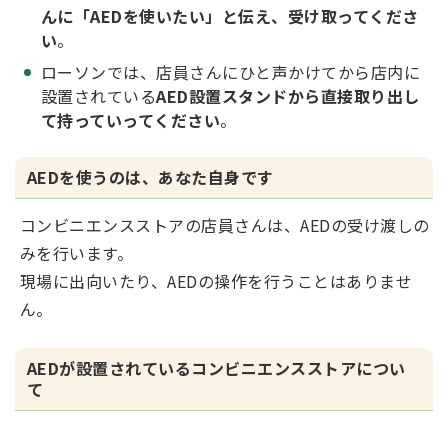
んに「AEDを使いたい」と伝え、受け取ってくださ
い
。
ローソンでは、店員さんにひと声かけてから店内に
設置されている
AED設置スタンドから直接取り出し
て持っていってください
。
AEDを使うのは、あなた自身です
コンビニエンスストアの店員さんは、AEDの受け渡しの
みを行います。
現場に出向いたり、AEDの操作を行うことはありませ
ん。
AEDが設置されているコンビニエンスストアについ
て