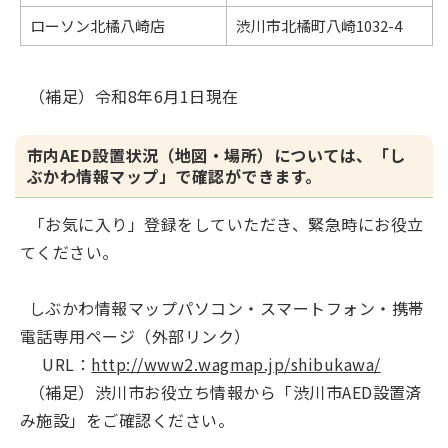
ローソン北橘八崎店
渋川市北橘町八崎1032-4
（補足）令和8年6月1日現在
市内AED設置状況（地図・場所）については、「し
ぶかわ情報マップ」で確認ができます。
「お気に入り」登録をしていただき、緊急時にお役立
てください。
しぶかわ情報マップパソコン・スマートフォン・携帯
電話専用ページ（外部リンク）
URL：
http://www2.wagmap.jp/shibukawa/
（補足）渋川市お役立ち情報から「渋川市AED設置済
み施設」をご確認ください。