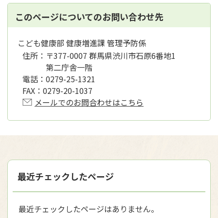
このページについてのお問い合わせ先
こども健康部 健康増進課 管理予防係
住所：
〒377-0007 群馬県渋川市石原6番地1
第二庁舎一階
電話：
0279-25-1321
FAX：
0279-20-1037
メールでのお問合わせはこちら
最近チェックしたページ
最近チェックしたページはありません。