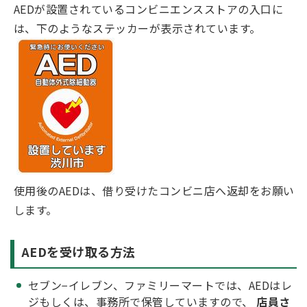
AEDが設置されているコンビニエンスストアの入口に
は、下のようなステッカーが表示されています。
使用後のAEDは、借り受けたコンビニ店へ返却をお願い
します。
AEDを受け取る方法
セブン−イレブン、ファミリーマートでは、AEDはレ
ジもしくは、事務所で保管していますので、
店員さ