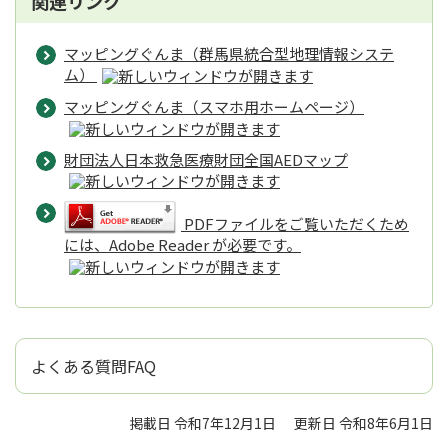
関連リンク
マッピングぐんま（群馬県統合型地理情報システ
ム）
マッピングぐんま（スマホ用ホームページ）
財団法人日本救急医療財団全国AEDマップ
PDFファイルをご覧いただくため
には、Adobe Reader が必要です。
よくある質問FAQ
掲載日 令和7年12月1日
更新日 令和8年6月1日