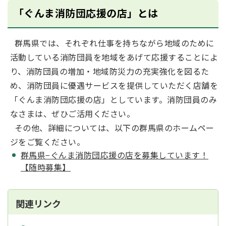
「ぐんま消防団応援の店」とは
群馬県では、それぞれ仕事を持ちながら地域のために
活動している消防団員を地域をあげて応援することによ
り、消防団員の増加・地域防災力の充実強化を図るた
め、消防団員に優遇サービスを提供していただく店舗を
「ぐんま消防団応援の店」としています。消防団員のみ
なさまは、ぜひご活用ください。
その他、詳細については、以下の群馬県のホームペー
ジをご覧ください。
群馬県−ぐんま消防団応援の店を募集しています！
【随時募集】
関連リンク