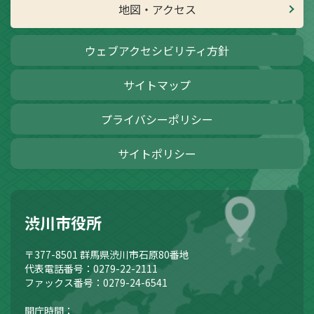
地図・アクセス
ウェブアクセシビリティ方針
サイトマップ
プライバシーポリシー
サイトポリシー
渋川市役所
〒377-8501
群馬県渋川市石原80番地
代表電話番号：0279-22-2111
ファックス番号：0279-24-6541
開庁時間：