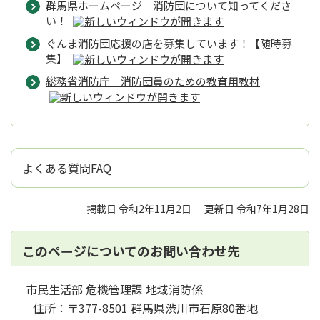
群馬県ホームページ 消防団について知ってくださ
い！
ぐんま消防団応援の店を募集しています！【随時募
集】
総務省消防庁 消防団員のための教育用教材
よくある質問FAQ
掲載日 令和2年11月2日
更新日 令和7年1月28日
このページについてのお問い合わせ先
市民生活部 危機管理課 地域消防係
住所：
〒377-8501 群馬県渋川市石原80番地