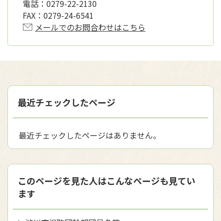
電話：
0279-22-2130
FAX：
0279-24-6541
メールでのお問合わせはこちら
最近チェックしたページ
最近チェックしたページはありません。
このページを見た人はこんなページも見てい
ます