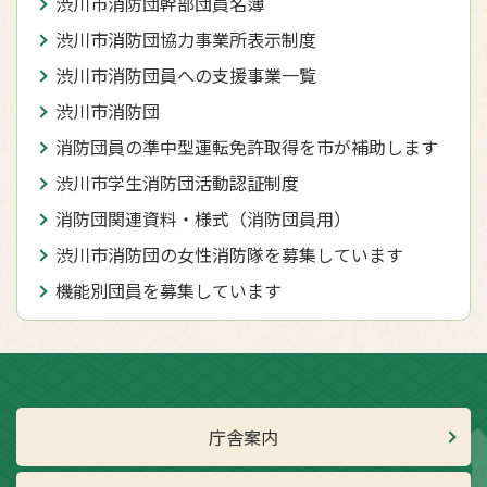
渋川市消防団幹部団員名簿
渋川市消防団協力事業所表示制度
渋川市消防団員への支援事業一覧
渋川市消防団
消防団員の準中型運転免許取得を市が補助します
渋川市学生消防団活動認証制度
消防団関連資料・様式（消防団員用）
渋川市消防団の女性消防隊を募集しています
機能別団員を募集しています
庁舎案内