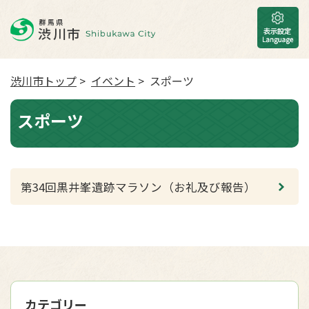
渋川市トップ
>
イベント
> スポーツ
スポーツ
第34回黒井峯遺跡マラソン（お礼及び報告）
カテゴリー