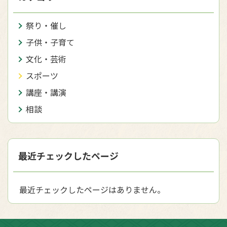
祭り・催し
子供・子育て
文化・芸術
スポーツ
講座・講演
相談
最近チェックしたページ
最近チェックしたページはありません。