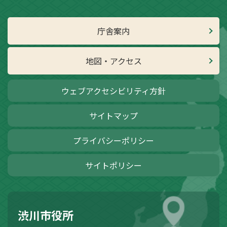
庁舎案内
地図・アクセス
ウェブアクセシビリティ方針
サイトマップ
プライバシーポリシー
サイトポリシー
渋川市役所