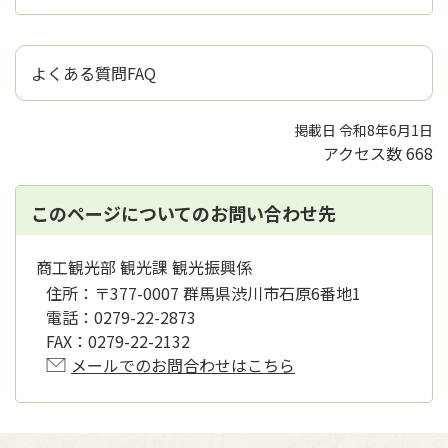
よくある質問FAQ
掲載日 令和8年6月1日
アクセス数
668
このページについてのお問い合わせ先
商工観光部 観光課 観光振興係
住所：
〒377-0007 群馬県渋川市石原6番地1
電話：
0279-22-2873
FAX：
0279-22-2132
メールでのお問合わせはこちら