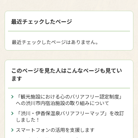
最近チェックしたページ
最近チェックしたページはありません。
このページを見た人はこんなページも見てい
ます
「観光施設における心のバリアフリー認定制度」
への渋川市内宿泊施設の取り組みについて
「渋川・伊香保温泉バリアフリーマップ」を改訂
しました！
スマートフォンの活用を支援します