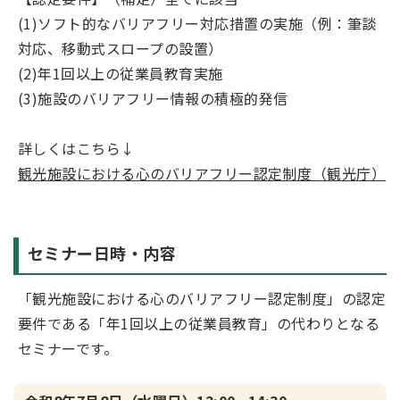
(1)ソフト的なバリアフリー対応措置の実施（例：筆談
対応、移動式スロープの設置）
(2)年1回以上の従業員教育実施
(3)施設のバリアフリー情報の積極的発信
詳しくはこちら↓
観光施設における心のバリアフリー認定制度（観光庁）
セミナー日時・内容
「観光施設における心のバリアフリー認定制度」の認定
要件である「年1回以上の従業員教育」の代わりとなる
セミナーです。