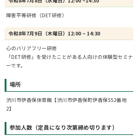
令和8年7月8日（水曜日）12:00 ~14:30
障害平等研修（DET研修）
令和8年7月9日（木曜日）12:00 ~ 14:30
心のバリアフリー研修
「DET研修」を受けたことがある人向けの体験型セミナ
ーです。
場所
渋川市伊香保体育館【渋川市伊香保町伊香保552番地
2】
参加人数（定員になり次第締め切ります）