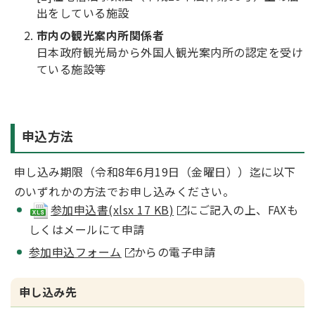
出をしている施設
市内の観光案内所関係者
日本政府観光局から外国人観光案内所の認定を受け
ている施設等
申込方法
申し込み期限（令和8年6月19日（金曜日））迄に以下
のいずれかの方法でお申し込みください。
参加申込書(xlsx 17 KB)
にご記入の上、FAXも
しくはメールにて申請
参加申込フォーム
からの電子申請
申し込み先