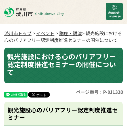
渋川市トップ
>
イベント
>
講座・講演
> 観光施設における
心のバリアフリー認定制度推進セミナーの開催について
観光施設における心のバリアフリー
認定制度推進セミナーの開催につい
て
ページ番号：P-011328
観光施設心のバリアフリー認定制度推進セ
ミナー