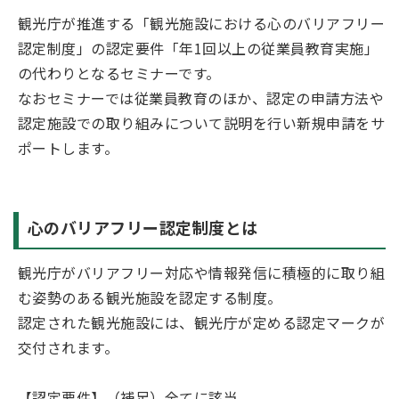
観光庁が推進する「観光施設における心のバリアフリー
認定制度」の認定要件「年1回以上の従業員教育実施」
の代わりとなるセミナーです。
なおセミナーでは従業員教育のほか、認定の申請方法や
認定施設での取り組みについて説明を行い新規申請をサ
ポートします。
心のバリアフリー認定制度とは
観光庁がバリアフリー対応や情報発信に積極的に取り組
む姿勢のある観光施設を認定する制度。
認定された観光施設には、観光庁が定める認定マークが
交付されます。
【認定要件】（補足）全てに該当