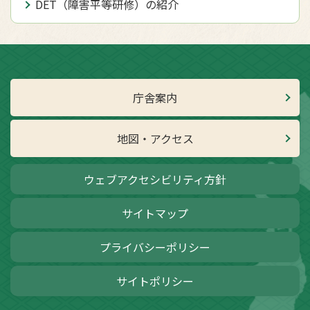
DET（障害平等研修）の紹介
庁舎案内
地図・アクセス
ウェブアクセシビリティ方針
サイトマップ
プライバシーポリシー
サイトポリシー