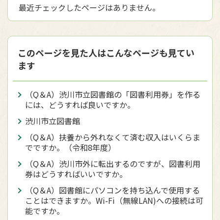
最近チェックしたページはありません。
このページを見た人はこんなページも見てい
ます
（Q＆A）渋川市立図書館の「図書利用券」を作る
には、どうすれば良いですか。
渋川市立図書館
（Q＆A）扶養から外れなくて済む収入はいくらま
でですか。（令和8年度）
（Q＆A）渋川市外に転出するのですが、図書利用
券はどうすればいいですか。
（Q＆A）図書館にパソコンを持ち込んで使用する
ことはできますか。Wi-Fi（無線LAN)への接続は可
能ですか。