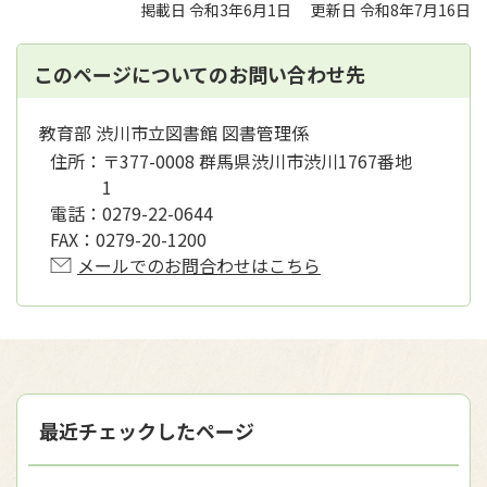
掲載日 令和3年6月1日
更新日 令和8年7月16日
このページについてのお問い合わせ先
教育部 渋川市立図書館 図書管理係
住所：
〒377-0008 群馬県渋川市渋川1767番地
1
電話：
0279-22-0644
FAX：
0279-20-1200
メールでのお問合わせはこちら
最近チェックしたページ