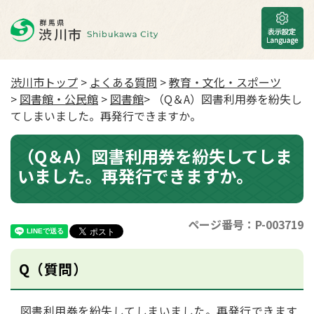
渋川市トップ
>
よくある質問
>
教育・文化・スポーツ
>
図書館・公民館
>
図書館
> （Q＆A）図書利用券を紛失し
てしまいました。再発行できますか。
（Q＆A）図書利用券を紛失してしま
いました。再発行できますか。
ページ番号：P-003719
Q（質問）
図書利用券を紛失してしまいました。再発行できます