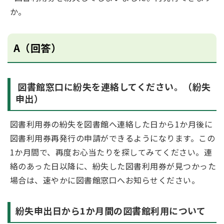
か。
A（回答）
図書館窓口に紛失を連絡してください。（紛失
申出）
図書利用券の紛失を図書館へ連絡した日から1か月後に
図書利用券再発行の申請ができるようになります。この
1か月間で、再度お心当たりを探してみてください。連
絡のあった日以降に、紛失した図書利用券が見つかった
場合は、速やかに図書館窓口へお知らせください。
紛失申出日から1か月間の図書館利用について