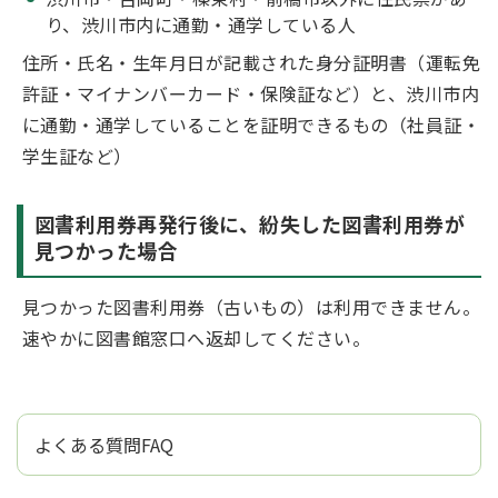
り、渋川市内に通勤・通学している人
住所・氏名・生年月日が記載された身分証明書（運転免
許証・マイナンバーカード・保険証など）と、渋川市内
に通勤・通学していることを証明できるもの（社員証・
学生証など）
図書利用券再発行後に、紛失した図書利用券が
見つかった場合
見つかった図書利用券（古いもの）は利用できません。
速やかに図書館窓口へ返却してください。
よくある質問FAQ