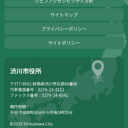
ウェブアクセシビリティ方針
サイトマップ
プライバシーポリシー
サイトポリシー
渋川市役所
〒377-8501
群馬県渋川市石原80番地
代表電話番号：0279-22-2111
ファックス番号：0279-24-6541
開庁時間：
平日 午前8時30分から午後5時15分
©2025 Shibukawa City.