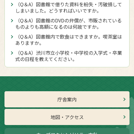
（Q＆A）図書館で借りた資料を紛失・汚破損して
しまいました。どうすればいいですか。
（Q＆A）図書館のDVDの弁償が、市販されている
ものよりも高額になるのは何故ですか。
（Q＆A）図書館内で飲食はできますか。喫茶室は
ありますか。
（Q＆A）渋川市立小学校・中学校の入学式・卒業
式の日程を教えてください。
庁舎案内
地図・アクセス