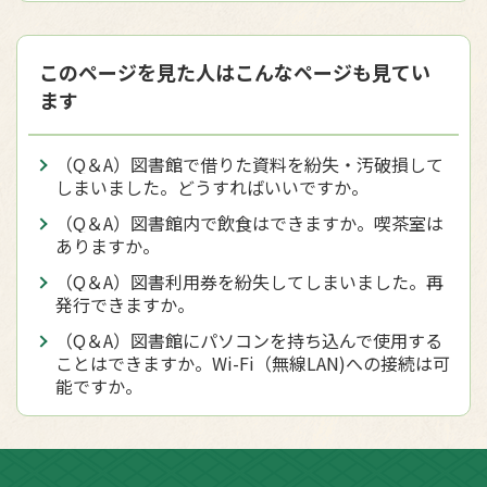
このページを見た人はこんなページも見てい
ます
（Q＆A）図書館で借りた資料を紛失・汚破損して
しまいました。どうすればいいですか。
（Q＆A）図書館内で飲食はできますか。喫茶室は
ありますか。
（Q＆A）図書利用券を紛失してしまいました。再
発行できますか。
（Q＆A）図書館にパソコンを持ち込んで使用する
ことはできますか。Wi-Fi（無線LAN)への接続は可
能ですか。