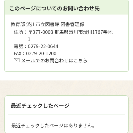
このページについてのお問い合わせ先
教育部 渋川市立図書館 図書管理係
住所：
〒377-0008 群馬県渋川市渋川1767番地
1
電話：
0279-22-0644
FAX：
0279-20-1200
メールでのお問合わせはこちら
最近チェックしたページ
最近チェックしたページはありません。