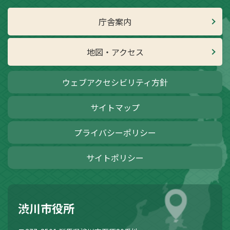
庁舎案内
地図・アクセス
ウェブアクセシビリティ方針
サイトマップ
プライバシーポリシー
サイトポリシー
渋川市役所