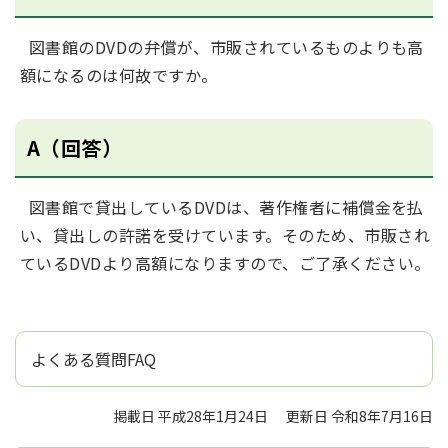
図書館のDVDの弁償が、市販されているものよりも高
額になるのは何故ですか。
A（回答）
図書館で貸出しているDVDは、著作権者に補償金を払
い、貸出しの許諾を受けています。そのため、市販され
ているDVDより高額になりますので、ご了承ください。
よくある質問FAQ
掲載日 平成28年1月24日
更新日 令和8年7月16日