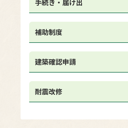
手続き・届け出
補助制度
建築確認申請
耐震改修