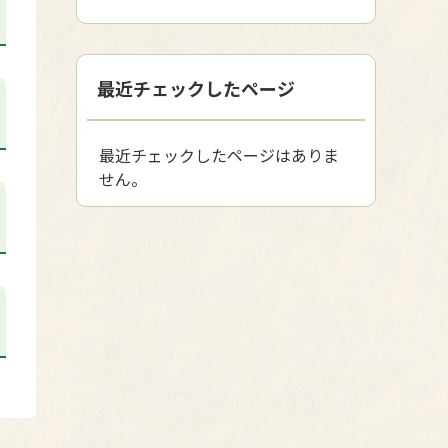
最近チェックしたページ
最近チェックしたページはありま
せん。