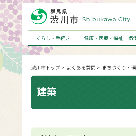
くらし・手続き
健康・医療・福祉
教
渋川市トップ
>
よくある質問
>
まちづくり・環
建築