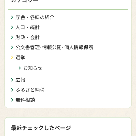
庁舎・各課の紹介
人口・統計
財政・会計
公文書管理･情報公開･個人情報保護
選挙
お知らせ
広報
ふるさと納税
無料相談
最近チェックしたページ