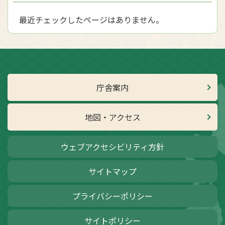
最近チェックしたページはありません。
庁舎案内
地図・アクセス
ウェブアクセシビリティ方針
サイトマップ
プライバシーポリシー
サイトポリシー