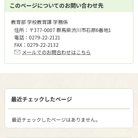
このページについてのお問い合わせ先
教育部 学校教育課 学務係
住所：
〒377-0007 群馬県渋川市石原6番地1
電話：
0279-22-2121
FAX：
0279-22-2132
メールでのお問合わせはこちら
最近チェックしたページ
最近チェックしたページはありません。