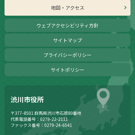
地図・アクセス
ウェブアクセシビリティ方針
サイトマップ
プライバシーポリシー
サイトポリシー
渋川市役所
〒377-8501
群馬県渋川市石原80番地
代表電話番号：0279-22-2111
ファックス番号：0279-24-6541