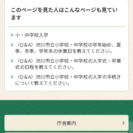
このページを見た人はこんなページも見てい
ます
小・中学校入学
（Q＆A）渋川市立小学校・中学校の学年始め、夏
季、冬季、学年末の休業日を教えてください。
（Q＆A）渋川市立小学校・中学校の入学式・卒業
式の日程を教えてください。
（Q＆A）渋川市立小学校・中学校の入学の手続き
について教えてください。
庁舎案内