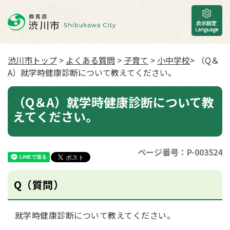
渋川市トップ
>
よくある質問
>
子育て
>
小中学校
> （Q＆
A）就学時健康診断について教えてください。
（Q＆A）就学時健康診断について教
えてください。
ページ番号：P-003524
Q（質問）
就学時健康診断について教えてください。