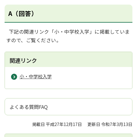
A（回答）
下記の関連リンク「小・中学校入学」に掲載していま
すので、ご覧ください。
関連リンク
小・中学校入学
よくある質問FAQ
掲載日 平成27年12月17日
更新日 令和7年3月13日