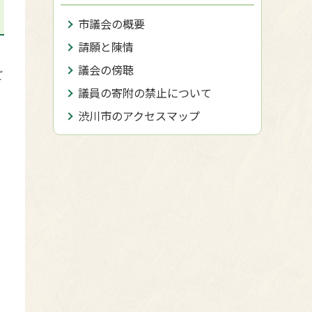
市議会の概要
請願と陳情
議会の傍聴
ご
議員の寄附の禁止について
渋川市のアクセスマップ