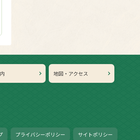
内
地図・アクセス
プ
プライバシーポリシー
サイトポリシー