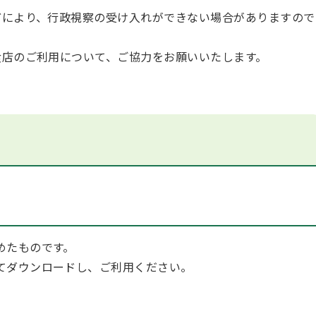
により、行政視察の受け入れができない場合がありますので
店のご利用について、ご協力をお願いいたします。
めたものです。
てダウンロードし、ご利用ください。