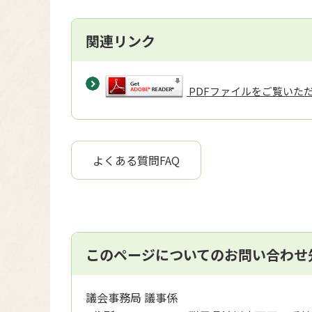
関連リンク
PDFファイルをご覧いただく
よくある質問FAQ
このページについてのお問い合わせ
議会事務局 議事係