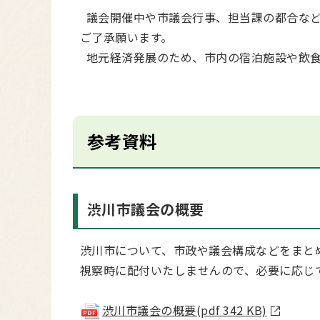
議会開催中や市議会行事、担当課の都合など
ご了承願います。
地元経済発展のため、市内の宿泊施設や飲食
参考資料
渋川市議会の概要
渋川市について、市政や議会構成などをまと
視察時に配付いたしませんので、必要に応じ
渋川市議会の概要(pdf 342 KB)