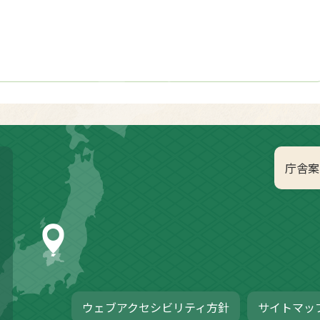
庁舎案
ウェブアクセシビリティ方針
サイトマッ