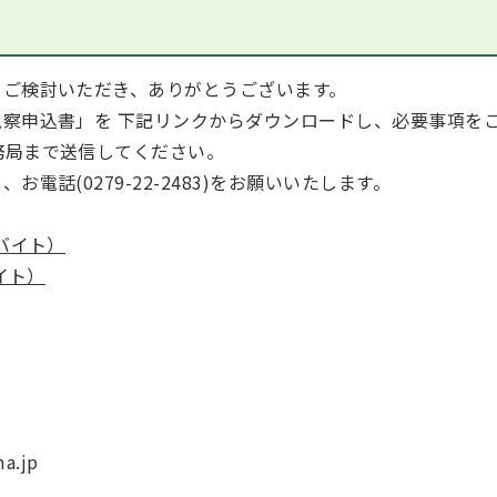
ご検討いただき、ありがとうございます。
察申込書」を 下記リンクからダウンロードし、必要事項を
務局まで送信してください。
話(0279-22-2483)をお願いいたします。
バイト）
イト）
a.jp