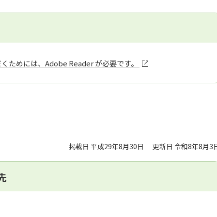
ためには、Adobe Reader が必要です。
掲載日 平成29年8月30日
更新日 令和8年8月3
先