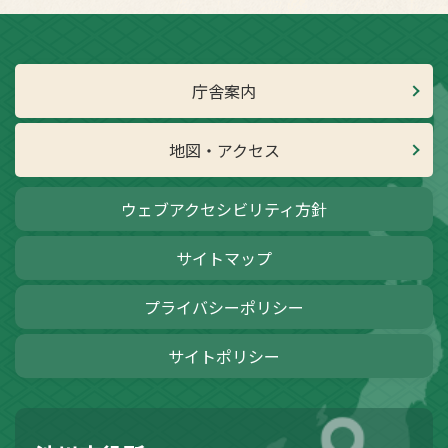
庁舎案内
地図・アクセス
ウェブアクセシビリティ方針
サイトマップ
プライバシーポリシー
サイトポリシー