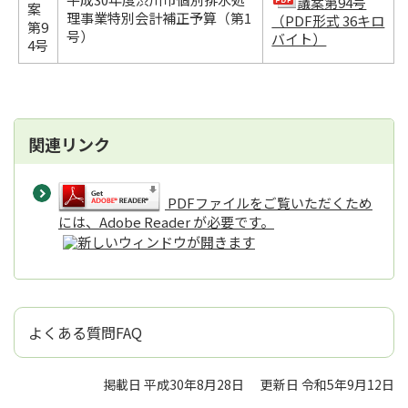
議案第94号
案
理事業特別会計補正予算（第1
（PDF形式 36キロ
第9
号）
バイト）
4号
関連リンク
PDFファイルをご覧いただくため
には、Adobe Reader が必要です。
よくある質問FAQ
掲載日 平成30年8月28日
更新日 令和5年9月12日