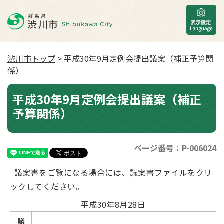
渋川市トップ
> 平成30年9月定例会提出議案（補正予算関
係）
平成30年9月定例会提出議案（補正
予算関係）
ページ番号：P-006024
議案書をご覧になる場合には、議案書ファイルをクリ
ックしてください。
平成30年8月28日
議