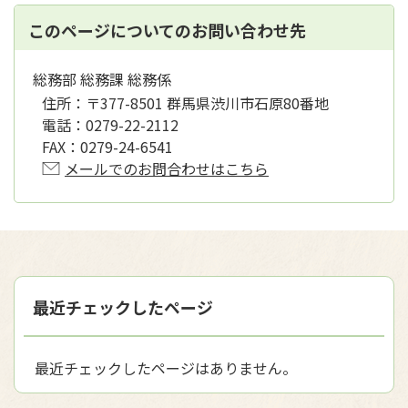
このページについてのお問い合わせ先
総務部 総務課 総務係
住所：
〒377-8501 群馬県渋川市石原80番地
電話：
0279-22-2112
FAX：
0279-24-6541
メールでのお問合わせはこちら
最近チェックしたページ
最近チェックしたページはありません。