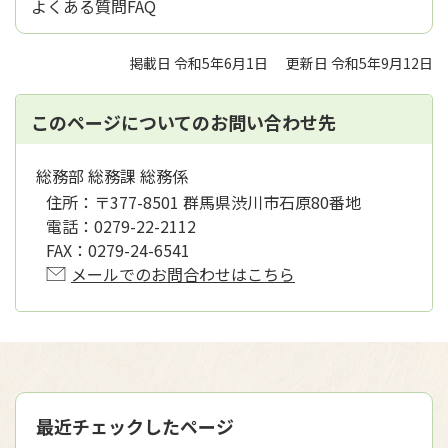
よくある質問FAQ
掲載日 令和5年6月1日
更新日 令和5年9月12日
このページについてのお問い合わせ先
総務部 総務課 総務係
住所：
〒377-8501 群馬県渋川市石原80番地
電話：
0279-22-2112
FAX：
0279-24-6541
メールでのお問合わせはこちら
最近チェックしたページ