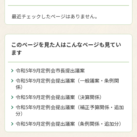
最近チェックしたページはありません。
このページを見た人はこんなページも見てい
ます
令和5年9月定例会市長提出議案
令和5年9月定例会提出議案（一般議案・条例関
係）
令和5年9月定例会提出議案（決算関係）
令和5年9月定例会提出議案（補正予算関係・追加
分）
令和5年9月定例会提出議案（条例関係・追加分）