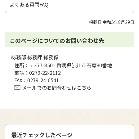
よくある質問FAQ
掲載日 令和5年8月29日
このページについてのお問い合わせ先
総務部 総務課 総務係
住所：
〒377-8501 群馬県渋川市石原80番地
電話：
0279-22-2112
FAX：
0279-24-6541
メールでのお問合わせはこちら
最近チェックしたページ