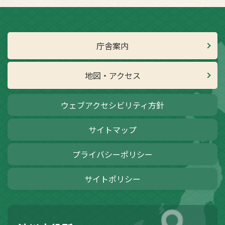
庁舎案内
地図・アクセス
ウェブアクセシビリティ方針
サイトマップ
プライバシーポリシー
サイトポリシー