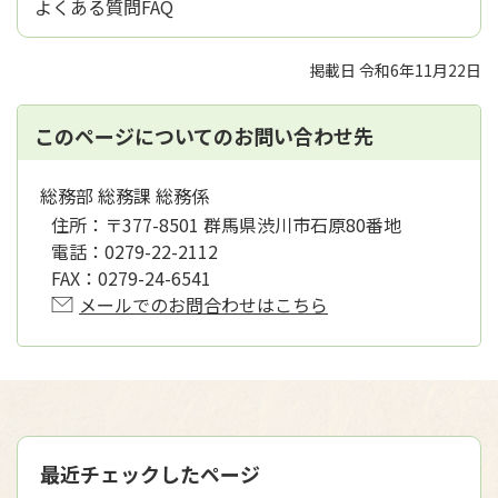
よくある質問FAQ
掲載日 令和6年11月22日
このページについてのお問い合わせ先
総務部 総務課 総務係
住所：
〒377-8501 群馬県渋川市石原80番地
電話：
0279-22-2112
FAX：
0279-24-6541
メールでのお問合わせはこちら
最近チェックしたページ