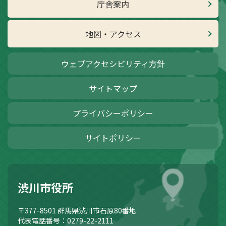
庁舎案内
地図・アクセス
ウェブアクセシビリティ方針
サイトマップ
プライバシーポリシー
サイトポリシー
渋川市役所
〒377-8501
群馬県渋川市石原80番地
代表電話番号：0279-22-2111