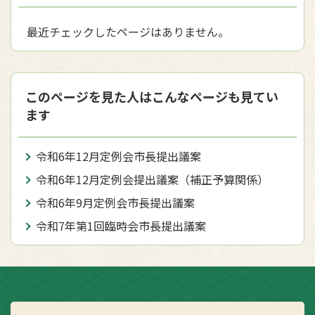
最近チェックしたページはありません。
このページを見た人はこんなページも見てい
ます
令和6年12月定例会市長提出議案
令和6年12月定例会提出議案（補正予算関係）
令和6年9月定例会市長提出議案
令和7年第1回臨時会市長提出議案