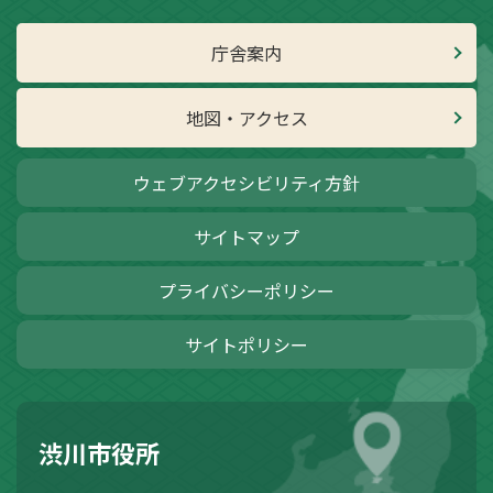
庁舎案内
地図・アクセス
ウェブアクセシビリティ方針
サイトマップ
プライバシーポリシー
サイトポリシー
渋川市役所