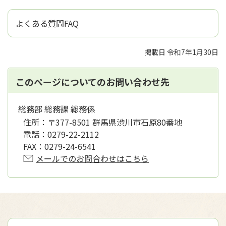
よくある質問FAQ
掲載日 令和7年1月30日
このページについてのお問い合わせ先
総務部 総務課 総務係
住所：
〒377-8501 群馬県渋川市石原80番地
電話：
0279-22-2112
FAX：
0279-24-6541
メールでのお問合わせはこちら