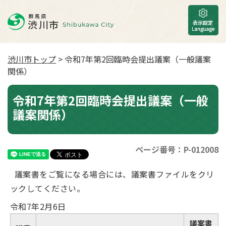
渋川市トップ
> 令和7年第2回臨時会提出議案（一般議案
関係）
令和7年第2回臨時会提出議案（一般
議案関係）
ページ番号：P-012008
議案書をご覧になる場合には、議案書ファイルをクリ
ックしてください。
令和7年2月6日
議案書