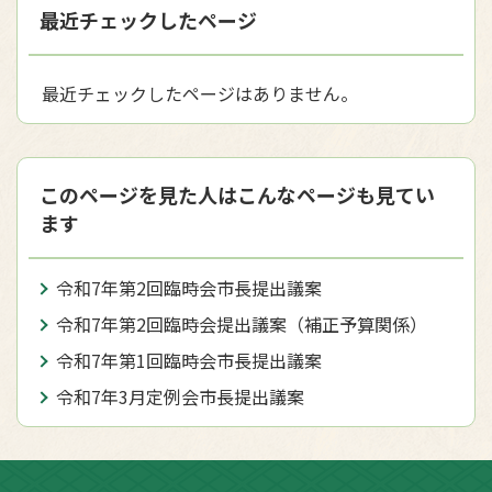
最近チェックしたページ
最近チェックしたページはありません。
このページを見た人はこんなページも見てい
ます
令和7年第2回臨時会市長提出議案
令和7年第2回臨時会提出議案（補正予算関係）
令和7年第1回臨時会市長提出議案
令和7年3月定例会市長提出議案