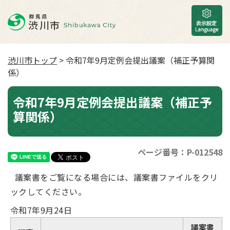
渋川市トップ
> 令和7年9月定例会提出議案（補正予算関
係）
令和7年9月定例会提出議案（補正予
算関係）
ページ番号：P-012548
議案書をご覧になる場合には、議案書ファイルをクリ
ックしてください。
令和7年9月24日
議案書