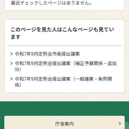
最近チェックしたページはありません。
このページを見た人はこんなページも見てい
ます
令和7年9月定例会市長提出議案
令和7年9月定例会提出議案（補正予算関係・追加
分）
令和7年9月定例会提出議案（一般議案・条例関
係）
庁舎案内