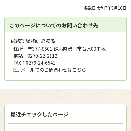
掲載日 令和7年9月16日
このページについてのお問い合わせ先
総務部 総務課 総務係
住所：
〒377-8501 群馬県渋川市石原80番地
電話：
0279-22-2112
FAX：
0279-24-6541
メールでのお問合わせはこちら
最近チェックしたページ