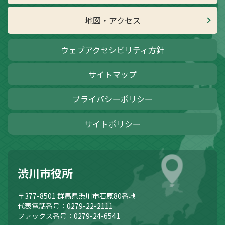
地図・アクセス
ウェブアクセシビリティ方針
サイトマップ
プライバシーポリシー
サイトポリシー
渋川市役所
〒377-8501
群馬県渋川市石原80番地
代表電話番号：0279-22-2111
ファックス番号：0279-24-6541