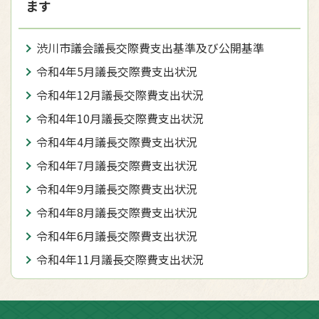
ます
渋川市議会議長交際費支出基準及び公開基準
令和4年5月議長交際費支出状況
令和4年12月議長交際費支出状況
令和4年10月議長交際費支出状況
令和4年4月議長交際費支出状況
令和4年7月議長交際費支出状況
令和4年9月議長交際費支出状況
令和4年8月議長交際費支出状況
令和4年6月議長交際費支出状況
令和4年11月議長交際費支出状況