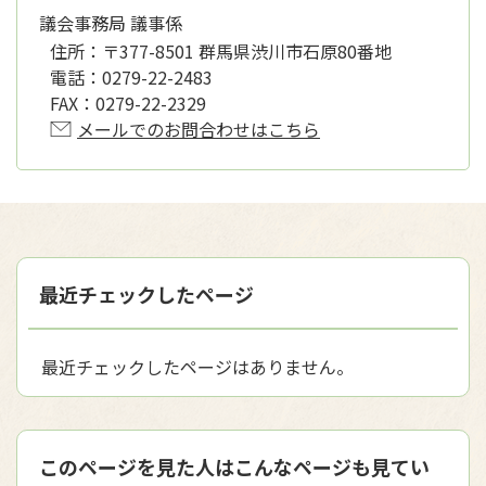
議会事務局 議事係
住所：
〒377-8501 群馬県渋川市石原80番地
電話：
0279-22-2483
FAX：
0279-22-2329
メールでのお問合わせはこちら
最近チェックしたページ
最近チェックしたページはありません。
このページを見た人はこんなページも見てい