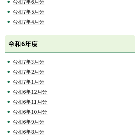
令和7年6月分
令和7年5月分
令和7年4月分
令和6年度
令和7年3月分
令和7年2月分
令和7年1月分
令和6年12月分
令和6年11月分
令和6年10月分
令和6年9月分
令和6年8月分