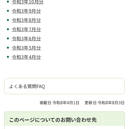
令和3年10月分
令和3年9月分
令和3年8月分
令和3年7月分
令和3年6月分
令和3年5月分
令和3年4月分
よくある質問FAQ
掲載日 令和8年4月1日
更新日 令和8年8月3日
このページについてのお問い合わせ先