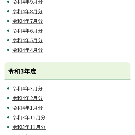
令和4年9月分
令和4年8月分
令和4年7月分
令和4年6月分
令和4年5月分
令和4年4月分
令和3年度
令和4年3月分
令和4年2月分
令和4年1月分
令和3年12月分
令和3年11月分