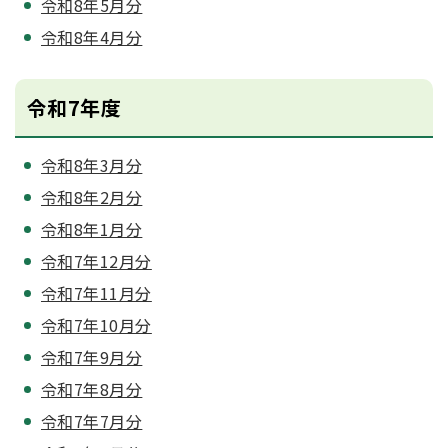
令和8年5月分
令和8年4月分
令和7年度
令和8年3月分
令和8年2月分
令和8年1月分
令和7年12月分
令和7年11月分
令和7年10月分
令和7年9月分
令和7年8月分
令和7年7月分