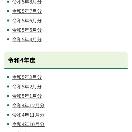
令和5年8月分
令和5年7月分
令和5年6月分
令和5年5月分
令和5年4月分
令和4年度
令和5年3月分
令和5年2月分
令和5年1月分
令和4年12月分
令和4年11月分
令和4年10月分