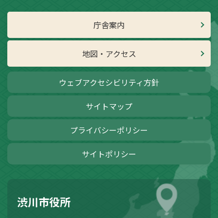
庁舎案内
地図・アクセス
ウェブアクセシビリティ方針
サイトマップ
プライバシーポリシー
サイトポリシー
渋川市役所